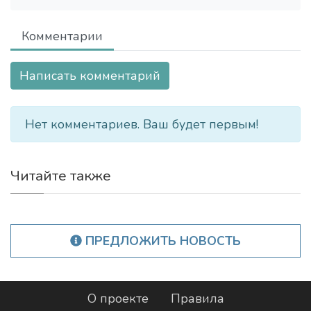
Комментарии
Написать комментарий
Нет комментариев. Ваш будет первым!
Читайте также
ПРЕДЛОЖИТЬ НОВОСТЬ
О проекте
Правила