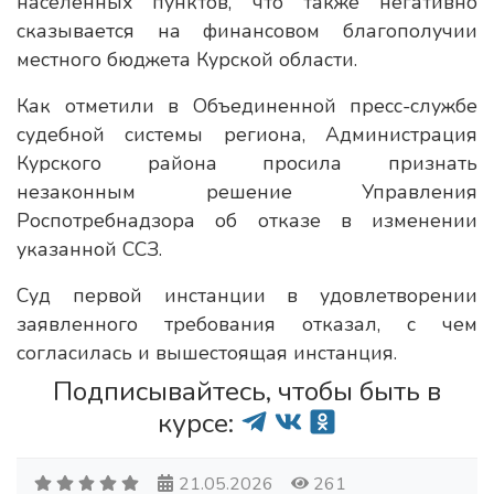
населенных пунктов, что также негативно
сказывается на финансовом благополучии
местного бюджета Курской области.
Как отметили в Объединенной пресс-службе
судебной системы региона, Администрация
Курского района просила признать
незаконным решение Управления
Роспотребнадзора об отказе в изменении
указанной ССЗ.
Суд первой инстанции в удовлетворении
заявленного требования отказал, с чем
согласилась и вышестоящая инстанция.
Подписывайтесь, чтобы быть в
курсе:
21.05.2026
261