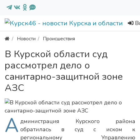
В
Новости
Происшествия
В Курской области суд
рассмотрел дело о
санитарно-защитной зоне
АЗС
А
дминистрация Курского района
обратилась в суд с иском к
региональному Управлению