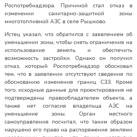
Роспотребнадзора. Причиной стал отказ в
изменении санитарно-защитной зоны
многотопливной АЗС в селе Рышково.
Истец указал, что обратился с заявлением об
уменьшении зоны, чтобы снять ограничения на
использование земель и обеспечить
возможность застройки. Однако он получил
отказ, который Роспотребнадзор обосновал
тем, что в заявлении отсутствуют сведения по
обоснованию изменения границ СЗЗ. Кроме
того, исходные данные для проектирования не
подтверждены правообладателем объекта, а
также нет согласия владельца АЗС на
уменьшение зоны. Орган местного
самоуправления посчитал, что таким образом
нарушено его право на распоряжение землями