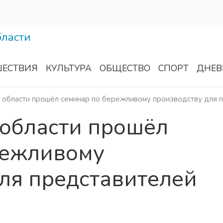
ЕСТВИЯ
КУЛЬТУРА
ОБЩЕСТВО
СПОРТ
ДНЕВ
 области прошёл семинар по бережливому производству для п
 области прошёл
режливому
ля представителей