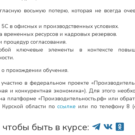
гласную восьмую потерю, которая не всегда оче
5С в офисных и производственных условиях.
 временных ресурсов и кадровых резервов.
 процедур согласования.
собой ключевые элементы в контексте повы
ости.
 о прохождении обучения.
 участию в федеральном проекте «Производитель
ная и конкурентная экономика»). Для этого необх
 на платформе «Производительность.рф» или обрат
 Курской области по
ссылке
или по телефону 8 (
 чтобы быть в курсе: