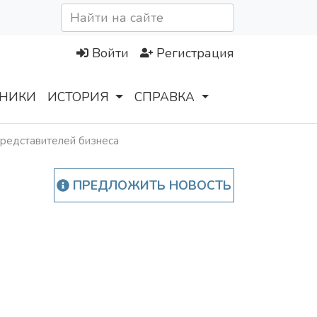
Войти
Регистрация
НИКИ
ИСТОРИЯ
СПРАВКА
редставителей бизнеса
ПРЕДЛОЖИТЬ НОВОСТЬ