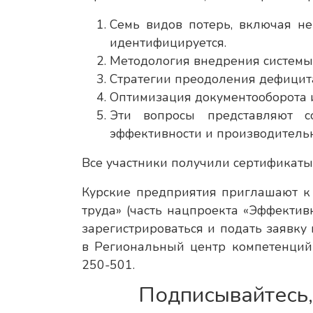
Семь видов потерь, включая не
идентифицируется.
Методология внедрения системы 
Стратегии преодоления дефицита
Оптимизация документооборота и
Эти вопросы представляют 
эффективности и производительн
Все участники получили сертификаты
Курские предприятия приглашают к
труда» (часть нацпроекта «Эффектив
зарегистрироваться и подать заявку
в Региональный центр компетенций
250-501.
Подписывайтесь,