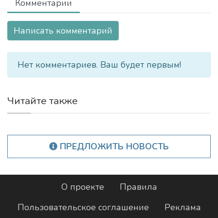
Комментарии
Написать комментарий
Нет комментариев. Ваш будет первым!
Читайте также
ПРЕДЛОЖИТЬ НОВОСТЬ
О проекте
Правила
Пользовательское соглашение
Реклама