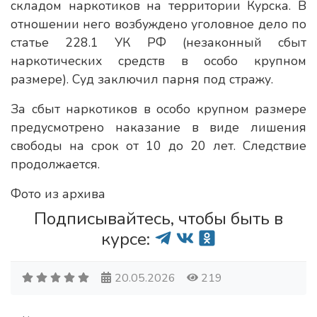
складом наркотиков на территории Курска. В
отношении него возбуждено уголовное дело по
статье 228.1 УК РФ (незаконный сбыт
наркотических средств в особо крупном
размере). Суд заключил парня под стражу.
За сбыт наркотиков в особо крупном размере
предусмотрено наказание в виде лишения
свободы на срок от 10 до 20 лет. Следствие
продолжается.
Фото из архива
Подписывайтесь, чтобы быть в
курсе:
20.05.2026
219