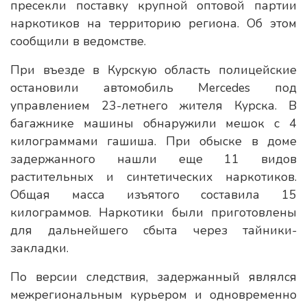
пресекли поставку крупной оптовой партии
наркотиков на территорию региона. Об этом
сообщили в ведомстве.
При въезде в Курскую область полицейские
остановили автомобиль Mercedes под
управлением 23-летнего жителя Курска. В
багажнике машины обнаружили мешок с 4
килограммами гашиша. При обыске в доме
задержанного нашли еще 11 видов
растительных и синтетических наркотиков.
Общая масса изъятого составила 15
килограммов. Наркотики были приготовлены
для дальнейшего сбыта через тайники-
закладки.
По версии следствия, задержанный являлся
межрегиональным курьером и одновременно