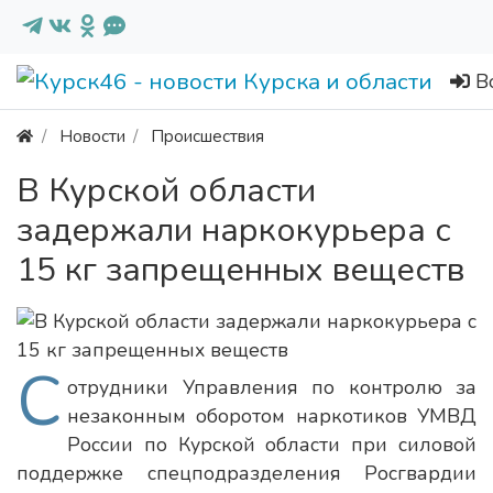
В
Новости
Происшествия
В Курской области
задержали наркокурьера с
15 кг запрещенных веществ
С
отрудники Управления по контролю за
незаконным оборотом наркотиков УМВД
России по Курской области при силовой
поддержке спецподразделения Росгвардии