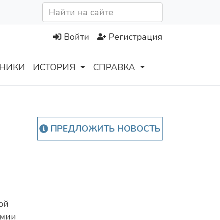
Войти
Регистрация
НИКИ
ИСТОРИЯ
СПРАВКА
ПРЕДЛОЖИТЬ НОВОСТЬ
ой
емии