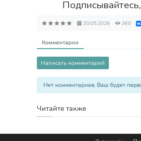
Подписывайтесь,
20.05.2026
260
Комментарии
Написать комментарий
Нет комментариев. Ваш будет перв
Читайте также