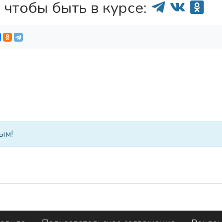
 чтобы быть в курсе:
ым!