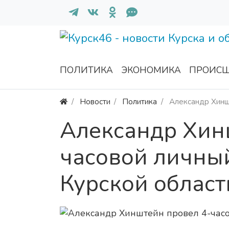
ПОЛИТИКА
ЭКОНОМИКА
ПРОИСШ
Новости
Политика
Александр Хинш
Александр Хин
часовой личны
Курской област