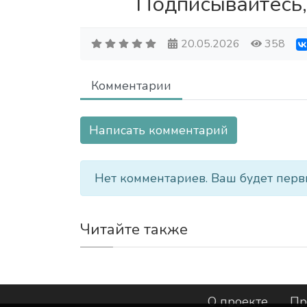
Подписывайтесь,
20.05.2026
358
Комментарии
Написать комментарий
Нет комментариев. Ваш будет перв
Читайте также
О проекте
Пр