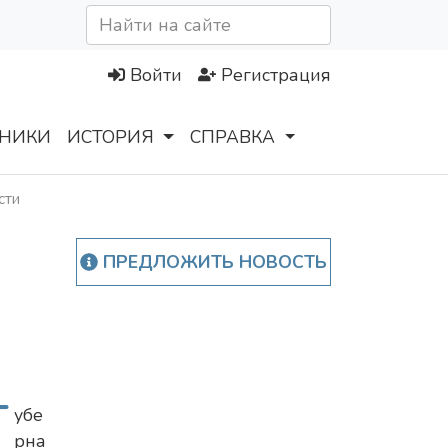
Войти
Регистрация
НИКИ
ИСТОРИЯ
СПРАВКА
сти
ПРЕДЛОЖИТЬ НОВОСТЬ
Г
убе
рна