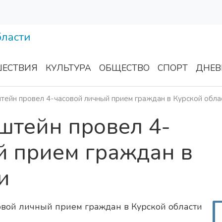
ЕСТВИЯ
КУЛЬТУРА
ОБЩЕСТВО
СПОРТ
ДНЕВ
тейн провел 4-часовой личный прием граждан в Курской обла
штейн провел 4-
й прием граждан в
и