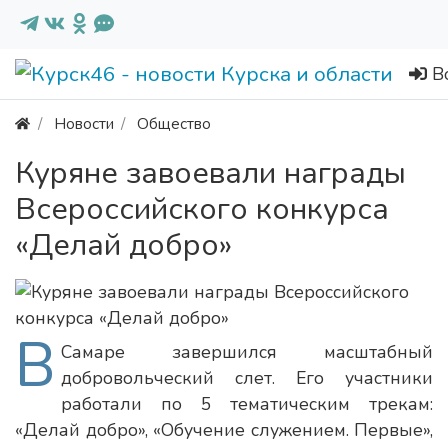
В
Новости
Общество
Куряне завоевали награды
Всероссийского конкурса
«Делай добро»
В
Самаре завершился масштабный
добровольческий слет. Его участники
работали по 5 тематическим трекам:
«Делай добро», «Обучение служением. Первые»,