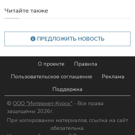
Читайте также
ПРЕДЛОЖИТЬ НОВОСТЬ
О проекте
Правила
Пользовательское соглашение
Реклама
Поддержка
©
ООО "Интернет-Курск"
- Все права
защищены 2026г.
При копировании материалов, ссылка на сайт
обязательна.