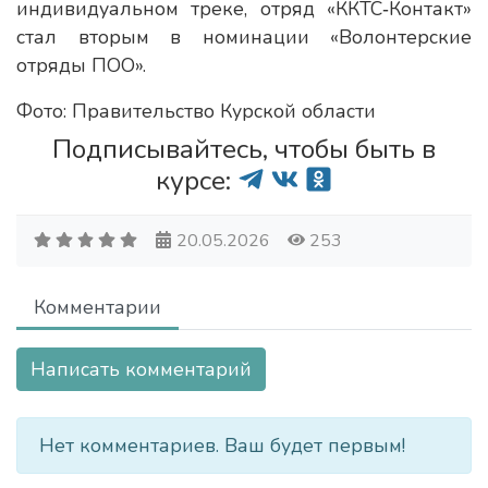
индивидуальном треке, отряд «ККТС‑Контакт»
стал вторым в номинации «Волонтерские
отряды ПОО».
Фото: Правительство Курской области
Подписывайтесь, чтобы быть в
курсе:
20.05.2026
253
Комментарии
Написать комментарий
Нет комментариев. Ваш будет первым!