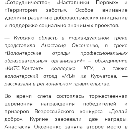
«Сотрудничество», «Наставники Первых» и
«Территория заботы». Особое внимание
уделили развитию добровольческих инициатив
и поддержке социально значимых проектов.
— Курскую область в индивидуальном треке
представила Анастасия Оксененко, в треке
«Волонтерские отряды профессиональных
образовательных организаций» – объединение
«ККТС‑Контакт» колледжа КГУ, а также
волонтерский отряд «МЫ» из Курчатова, —
рассказали в региональном правительстве.
Во время слета состоялась торжественная
церемония награждения победителей и
призеров Всероссийского конкурса «Делай
добро». Куряне завоевали две награды.
Анастасия Оксененко заняла второе место в