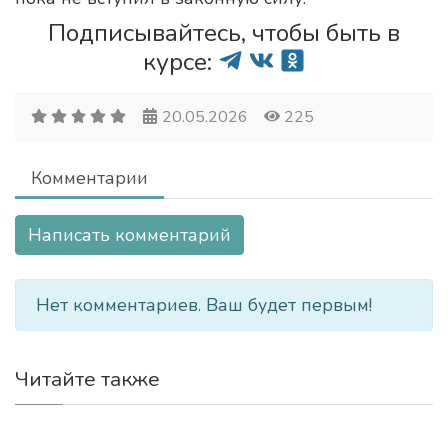
Подписывайтесь, чтобы быть в
курсе:
20.05.2026
225
Комментарии
Написать комментарий
Нет комментариев. Ваш будет первым!
Читайте также