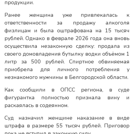
продукции.
Ранее женщина уже привлекалась к
ответственности за продажу алкоголя
физлицам и была оштрафована на 15 тысяч
рублей. Однако в феврале 2026 года она вновь
осуществила незаконную сделку: продала из
своего домовладения бутылку водки объёмом 1
литр за 500 рублей. Спиртное обвиняемая
приобрела для личного потребления у
незнакомого мужчины в Белгородской области.
Как сообщили в ОПСС региона, в суде
фигурантка полностью признала вину и
раскаялась в содеянном.
Суд назначил женщине наказание в виде
штрафа в размере 55 тысяч рублей. Приговор
пока не вступил в законную силу.