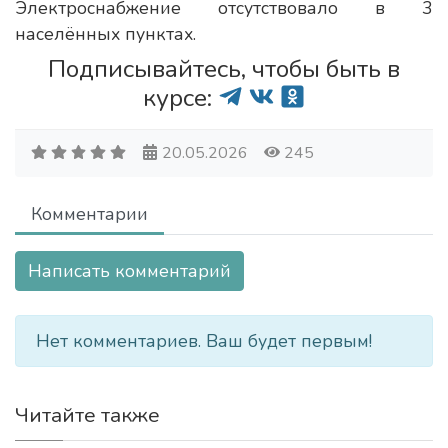
Электроснабжение отсутствовало в 3
населённых пунктах.
Подписывайтесь, чтобы быть в
курсе:
20.05.2026
245
Комментарии
Написать комментарий
Нет комментариев. Ваш будет первым!
Читайте также