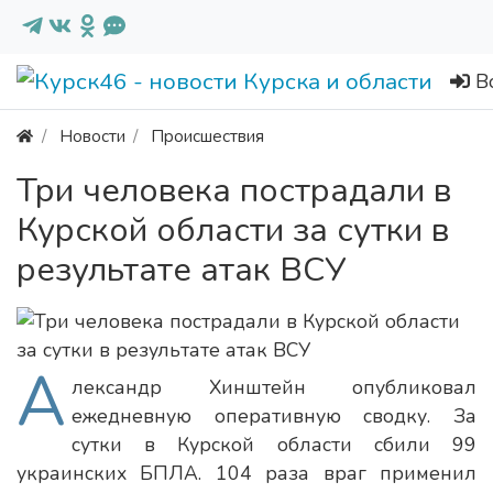
В
Новости
Происшествия
Три человека пострадали в
Курской области за сутки в
результате атак ВСУ
А
лександр Хинштейн опубликовал
ежедневную оперативную сводку. За
сутки в Курской области сбили 99
украинских БПЛА. 104 раза враг применил