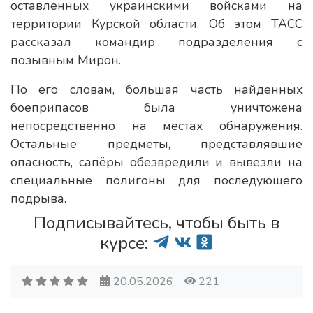
оставленных украинскими войсками на
территории Курской области. Об этом ТАСС
рассказал командир подразделения с
позывным Мирон.
По его словам, большая часть найденных
боеприпасов была уничтожена
непосредственно на местах обнаружения.
Остальные предметы, представлявшие
опасность, сапёры обезвредили и вывезли на
специальные полигоны для последующего
подрыва.
Подписывайтесь, чтобы быть в
курсе:
20.05.2026
221