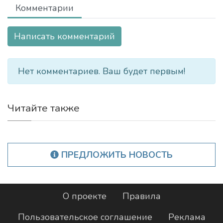
Комментарии
Написать комментарий
Нет комментариев. Ваш будет первым!
Читайте также
ПРЕДЛОЖИТЬ НОВОСТЬ
О проекте
Правила
Пользовательское соглашение
Реклама