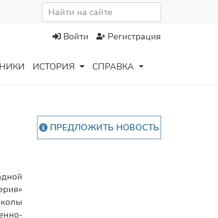
Войти
Регистрация
НИКИ
ИСТОРИЯ
СПРАВКА
ПРЕДЛОЖИТЬ НОВОСТЬ
адной
ерия»
школы
енно-