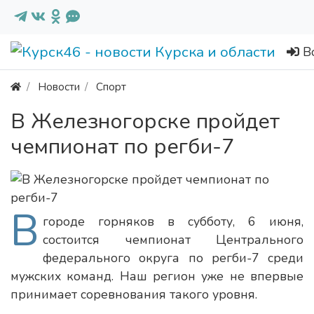
В
Новости
Спорт
В Железногорске пройдет
чемпионат по регби-7
В
городе горняков в субботу, 6 июня,
состоится чемпионат Центрального
федерального округа по регби-7 среди
мужских команд. Наш регион уже не впервые
принимает соревнования такого уровня.