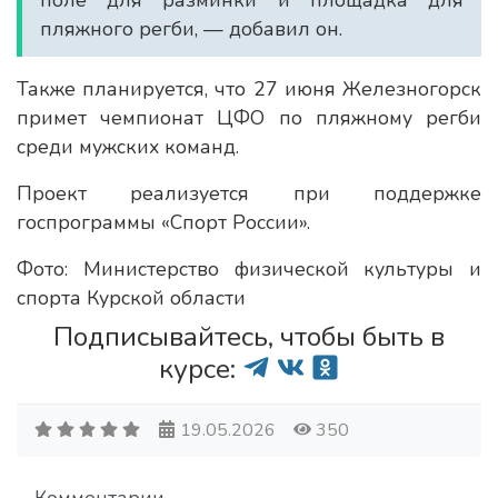
поле для разминки и площадка для
пляжного регби, — добавил он.
Также планируется, что 27 июня Железногорск
примет чемпионат ЦФО по пляжному регби
среди мужских команд.
Проект реализуется при поддержке
госпрограммы «Спорт России».
Фото: Министерство физической культуры и
спорта Курской области
Подписывайтесь, чтобы быть в
курсе:
19.05.2026
350