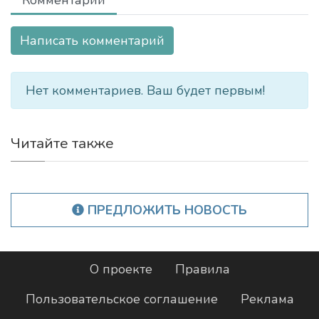
Комментарии
Написать комментарий
Нет комментариев. Ваш будет первым!
Читайте также
ПРЕДЛОЖИТЬ НОВОСТЬ
О проекте
Правила
Пользовательское соглашение
Реклама