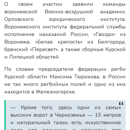
О своем участии заявили команды
воронежской Военно-воздушной академии,
Орловского юридического института,
Воронежского института федеральной службы
исполнения наказаний России, «Гвозди» из
Воронежа, «Белая крепость» из Белгорода,
брянский «Пересвет», а также сборные Курской
и Липецкой областей.
По словам председателя федерации регби
Курской области Максима Тюрикова, в России
не так много регбийных полей и одно из них
находится в Железногорске.
— Кроме того, здесь одни из самых
высоких ворот в Черноземье — 15 метров
и натуральный газон, есть искусственное