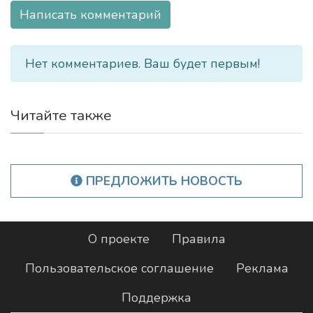
Написать комментарий
Нет комментариев. Ваш будет первым!
Читайте также
ПРЕДЛОЖИТЬ НОВОСТЬ
О проекте
Правила
Пользовательское соглашение
Реклама
Поддержка