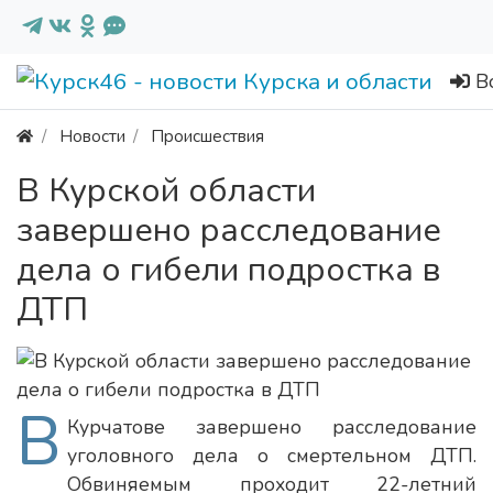
В
Новости
Происшествия
В Курской области
завершено расследование
дела о гибели подростка в
ДТП
В
Курчатове завершено расследование
уголовного дела о смертельном ДТП.
Обвиняемым проходит 22-летний