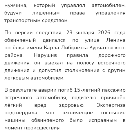
мужчина, который управлял автомобилем,
будучи лишённым права управления
транспортным средством.
По версии следствия, 23 января 2026 года
обвиняемый двигался по улице Ленина
посёлка имени Карла Либкнехта Курчатовского
района. Нарушив правила дорожного
движения, он выехал на полосу встречного
движения и допустил столкновение с другим
легковым автомобилем.
В результате аварии погиб 15-летний пассажир
встречного автомобиля, водителю причинён
лёгкий вред здоровью. Экспертиза
подтвердила, что техническое состояние
машины обвиняемого было исправным в
момент происшествия.