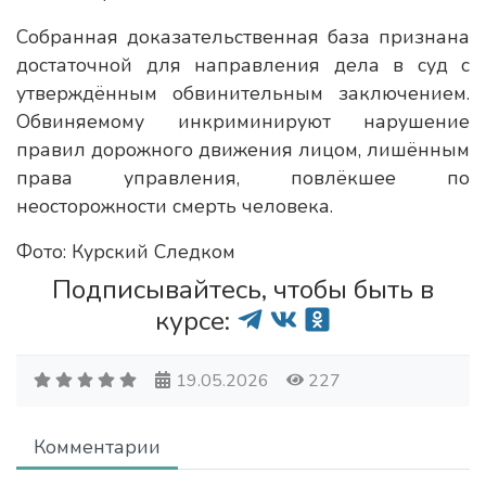
Собранная доказательственная база признана
достаточной для направления дела в суд с
утверждённым обвинительным заключением.
Обвиняемому инкриминируют нарушение
правил дорожного движения лицом, лишённым
права управления, повлёкшее по
неосторожности смерть человека.
Фото: Курский Следком
Подписывайтесь, чтобы быть в
курсе:
19.05.2026
227
Комментарии