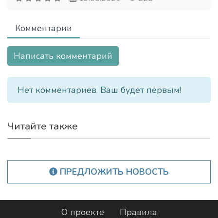
Комментарии
Написать комментарий
Нет комментариев. Ваш будет первым!
Читайте также
ПРЕДЛОЖИТЬ НОВОСТЬ
О проекте
Правила