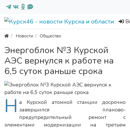
В
Новости
Общество
Энергоблок №3 Курской
АЭС вернулся к работе на
6,5 суток раньше срока
Н
а Курской атомной станции досрочно
завершился планово-
предупредительный ремонт с
элементами модернизации на третьем