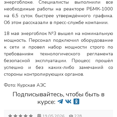
энергоблоке. Специалисты выполнили все
необходимые работы на реакторе РБМК-1000
на 6,5 суток быстрее утверждённого графика.
Об этом рассказали в пресс-службе компании.
18 мая энергоблок №3 вышел на номинальную
мощность. Персонал подключил оборудование
к сети и провел набор мощности строго по
требованиям технологического регламента
безопасной эксплуатации. Процесс прошёл
успешно и без каких-либо замечаний со
стороны контролирующих органов.
Фото: Курская АЭС
Подписывайтесь, чтобы быть в
курсе:
19.05.2026
228