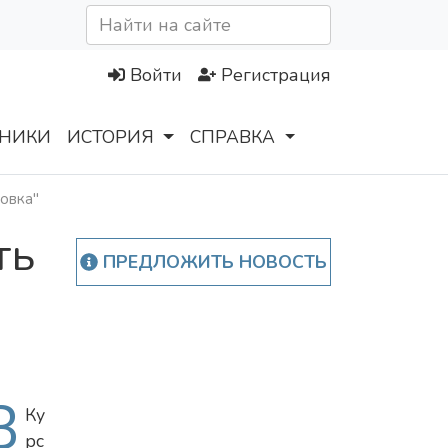
Войти
Регистрация
НИКИ
ИСТОРИЯ
СПРАВКА
овка"
ть
ПРЕДЛОЖИТЬ НОВОСТЬ
В
Ку
рс