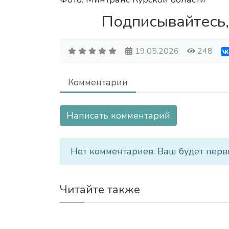
Подписывайтесь,
19.05.2026
248
Комментарии
Написать комментарий
Нет комментариев. Ваш будет перв
Читайте также