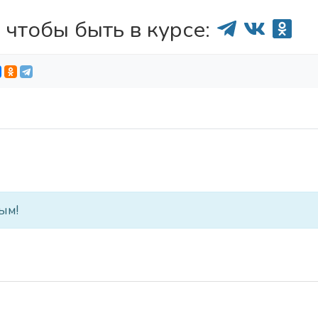
 чтобы быть в курсе:
ым!