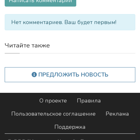
Написать комментарий
Нет комментариев. Ваш будет первым!
Читайте также
ПРЕДЛОЖИТЬ НОВОСТЬ
О проекте
Правила
Пользовательское соглашение
Реклама
Поддержка