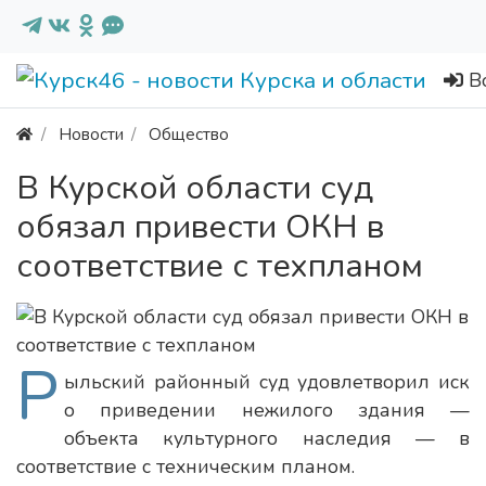
В
Новости
Общество
В Курской области суд
обязал привести ОКН в
соответствие с техпланом
Р
ыльский районный суд удовлетворил иск
о приведении нежилого здания —
объекта культурного наследия — в
соответствие с техническим планом.