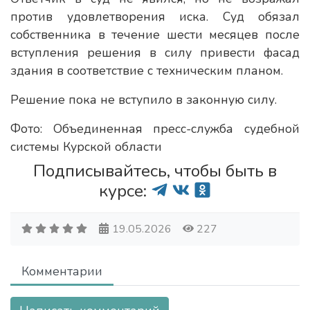
против удовлетворения иска. Суд обязал
собственника в течение шести месяцев после
вступления решения в силу привести фасад
здания в соответствие с техническим планом.
Решение пока не вступило в законную силу.
Фото: Объединенная пресс-служба судебной
системы Курской области
Подписывайтесь, чтобы быть в
курсе:
19.05.2026
227
Комментарии