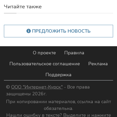
Читайте также
ПРЕДЛОЖИТЬ НОВОСТЬ
О проекте
Правила
Пользовательское соглашение
Реклама
Поддержка
©
ООО "Интернет-Курск"
- Все права
защищены 2026г.
При копировании материалов, ссылка на сайт
обязательна.
Нашли ошибку в тексте? Выделите и нажмите