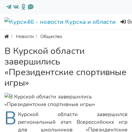
В
Новости
Общество
В Курской области
завершились
«Президентские спортивные
игры»
В
Курской области завершился
региональный этап Всероссийских игр
для школьников «Президентские