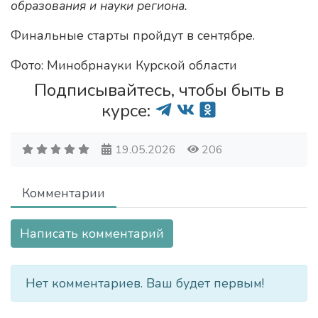
образования и науки региона.
Финальные старты пройдут в сентябре.
Фото: Минобрнауки Курской области
Подписывайтесь, чтобы быть в
курсе:
19.05.2026
206
Комментарии
Написать комментарий
Нет комментариев. Ваш будет первым!