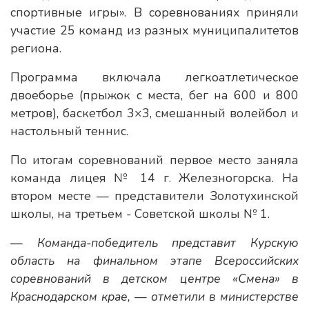
спортивные игры». В соревнованиях приняли
участие 25 команд из разных муниципалитетов
региона.
Программа включала легкоатлетическое
двоеборье (прыжок с места, бег на 600 и 800
метров), баскетбол 3×3, смешанный волейбол и
настольный теннис.
По итогам соревнований первое место заняла
команда лицея № 14 г. Железногорска. На
втором месте — представители Золотухинской
школы, на третьем - Советской школы № 1.
— Команда-победитель представит Курскую
область на финальном этапе Всероссийских
соревнований в детском центре «Смена» в
Краснодарском крае, — отметили в министерстве