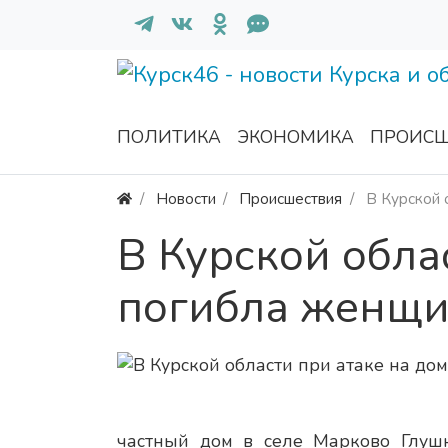
ПОЛИТИКА
ЭКОНОМИКА
ПРОИСШ
Новости
Происшествия
В Курской 
В Курской обла
погибла женщи
частный дом в селе Марково Глушк