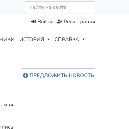
Войти
Регистрация
НИКИ
ИСТОРИЯ
СПРАВКА
ПРЕДЛОЖИТЬ НОВОСТЬ
8 мая
ились