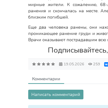
мирные жители. К сожалению, 68
ранения и скончалась на месте. А
близким погибшей.
Еще два человека ранены, они нах
проникающее ранение груди и живота
Врачи оказывают пострадавшим всю
Подписывайтесь,
19.05.2026
259
Комментарии
Написать комментарий