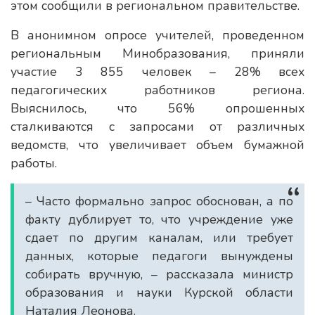
этом сообщили в региональном правительстве.
В анонимном опросе учителей, проведенном
региональным Минобразования, приняли
участие 3 855 человек – 28% всех
педагогических работников региона.
Выяснилось, что 56% опрошенных
сталкиваются с запросами от различных
ведомств, что увеличивает объем бумажной
работы.
– Часто формально запрос обоснован, а по
факту дублирует то, что учреждение уже
сдает по другим каналам, или требует
данных, которые педагоги вынуждены
собирать вручную, – рассказала министр
образования и науки Курской области
Наталия Леонова.