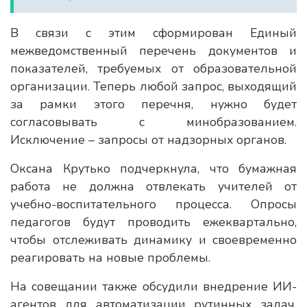
В связи с этим сформирован Единый
межведомственный перечень документов и
показателей, требуемых от образовательной
организации. Теперь любой запрос, выходящий
за рамки этого перечня, нужно будет
согласовывать с минобразованием.
Исключение – запросы от надзорных органов.
Оксана Крутько подчеркнула, что бумажная
работа не должна отвлекать учителей от
учебно-воспитательного процесса. Опросы
педагогов будут проводить ежеквартально,
чтобы отслеживать динамику и своевременно
реагировать на новые проблемы.
На совещании также обсудили внедрение ИИ-
агентов для автоматизации рутинных задач.