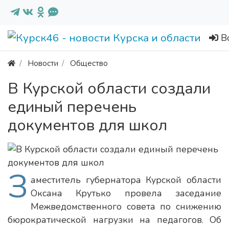
В
Новости
Общество
В Курской области создали
единый перечень
документов для школ
З
аместитель губернатора Курской области
Оксана Крутько провела заседание
Межведомственного совета по снижению
бюрократической нагрузки на педагогов. Об