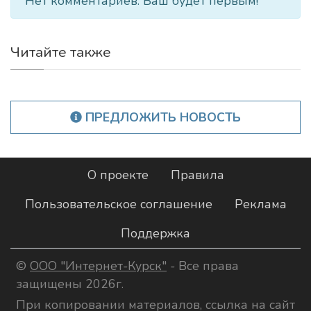
Нет комментариев. Ваш будет первым!
Читайте также
ПРЕДЛОЖИТЬ НОВОСТЬ
О проекте
Правила
Пользовательское соглашение
Реклама
Поддержка
©
ООО "Интернет-Курск"
- Все права
защищены 2026г.
При копировании материалов, ссылка на сайт