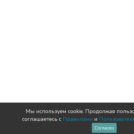
Мы используем сookie. Продолжая пользо
соглашаетесь с
Правилами
и
Пользовател
Согласен