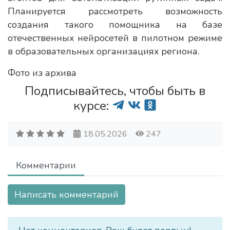
Планируется рассмотреть возможность
создания такого помощника на базе
отечественных нейросетей в пилотном режиме
в образовательных организациях региона.
Фото из архива
Подписывайтесь, чтобы быть в
курсе:
18.05.2026
247
Комментарии
Написать комментарий