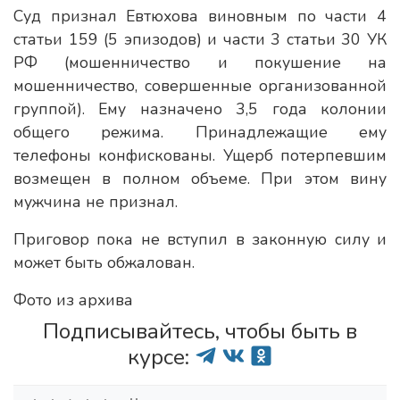
Суд признал Евтюхова виновным по части 4
статьи 159 (5 эпизодов) и части 3 статьи 30 УК
РФ (мошенничество и покушение на
мошенничество, совершенные организованной
группой). Ему назначено 3,5 года колонии
общего режима. Принадлежащие ему
телефоны конфискованы. Ущерб потерпевшим
возмещен в полном объеме. При этом вину
мужчина не признал.
Приговор пока не вступил в законную силу и
может быть обжалован.
Фото из архива
Подписывайтесь, чтобы быть в
курсе: