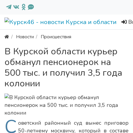
В
Новости
Происшествия
В Курской области курьер
обманул пенсионерок на
500 тыс. и получил 3,5 года
колонии
С
оветский районный суд вынес приговор
50-летнему москвичу, который в составе