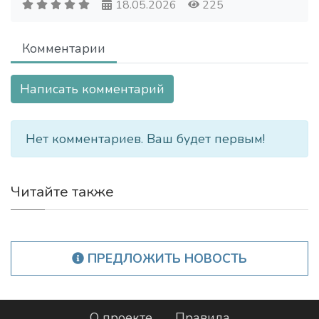
18.05.2026
225
Комментарии
Написать комментарий
Нет комментариев. Ваш будет первым!
Читайте также
ПРЕДЛОЖИТЬ НОВОСТЬ
О проекте
Правила