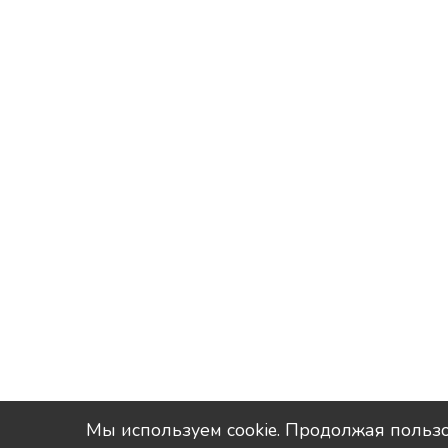
Мы используем сookie. Продолжая пользо