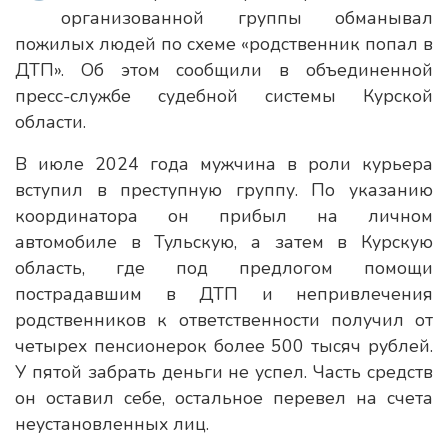
организованной группы обманывал
пожилых людей по схеме «родственник попал в
ДТП». Об этом сообщили в объединенной
пресс-службе судебной системы Курской
области.
В июле 2024 года мужчина в роли курьера
вступил в преступную группу. По указанию
координатора он прибыл на личном
автомобиле в Тульскую, а затем в Курскую
область, где под предлогом помощи
пострадавшим в ДТП и непривлечения
родственников к ответственности получил от
четырех пенсионерок более 500 тысяч рублей.
У пятой забрать деньги не успел. Часть средств
он оставил себе, остальное перевел на счета
неустановленных лиц.