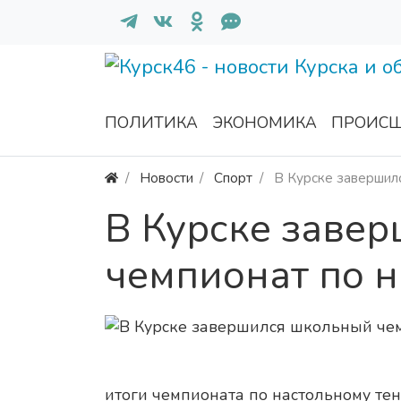
ПОЛИТИКА
ЭКОНОМИКА
ПРОИСШ
Новости
Спорт
В Курске завершилс
В Курске заве
чемпионат по н
итоги чемпионата по настольному тен