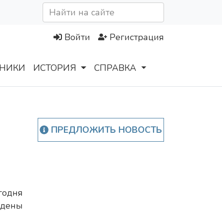
Войти
Регистрация
НИКИ
ИСТОРИЯ
СПРАВКА
ПРЕДЛОЖИТЬ НОВОСТЬ
годня
едены