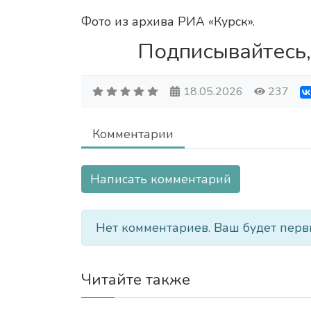
Фото из архива РИА «Курск».
Подписывайтесь,
18.05.2026
237
Комментарии
Написать комментарий
Нет комментариев. Ваш будет перв
Читайте также