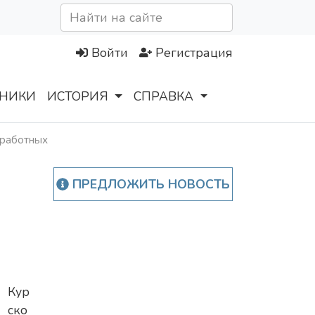
Войти
Регистрация
НИКИ
ИСТОРИЯ
СПРАВКА
зработных
ПРЕДЛОЖИТЬ НОВОСТЬ
Кур
ско