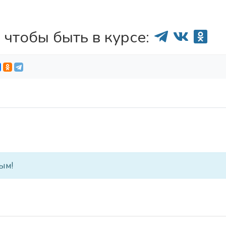
 чтобы быть в курсе:
ым!