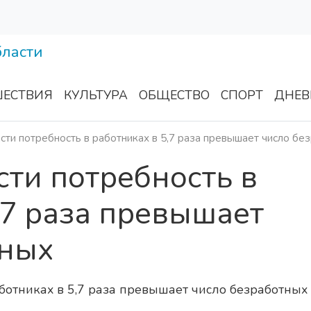
ЕСТВИЯ
КУЛЬТУРА
ОБЩЕСТВО
СПОРТ
ДНЕВ
сти потребность в работниках в 5,7 раза превышает число бе
сти потребность в
,7 раза превышает
тных