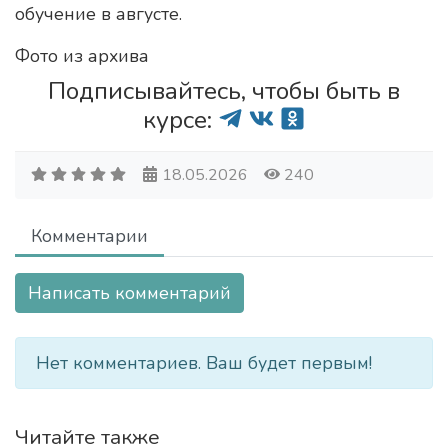
обучение в августе.
Фото из архива
Подписывайтесь, чтобы быть в
курсе:
18.05.2026
240
Комментарии
Написать комментарий
Нет комментариев. Ваш будет первым!
Читайте также