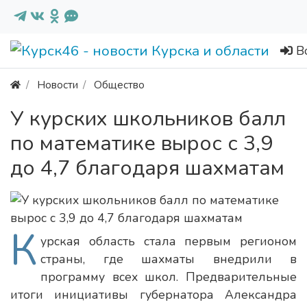
В
Новости
Общество
У курских школьников балл
по математике вырос с 3,9
до 4,7 благодаря шахматам
К
урская область стала первым регионом
страны, где шахматы внедрили в
программу всех школ. Предварительные
итоги инициативы губернатора Александра