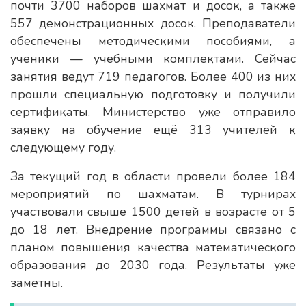
почти 3700 наборов шахмат и досок, а также
557 демонстрационных досок. Преподаватели
обеспечены методическими пособиями, а
ученики — учебными комплектами. Сейчас
занятия ведут 719 педагогов. Более 400 из них
прошли специальную подготовку и получили
сертификаты. Министерство уже отправило
заявку на обучение ещё 313 учителей к
следующему году.
За текущий год в области провели более 184
мероприятий по шахматам. В турнирах
участвовали свыше 1500 детей в возрасте от 5
до 18 лет. Внедрение программы связано с
планом повышения качества математического
образования до 2030 года. Результаты уже
заметны.