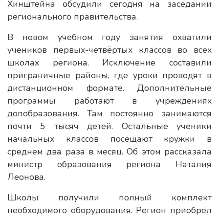
Хинштейна обсудили сегодня на заседании
регионального правительства.
В новом учебном году занятия охватили
учеников первых-четвёртых классов во всех
школах региона. Исключение составили
приграничные районы, где уроки проводят в
дистанционном формате. Дополнительные
программы работают в учреждениях
допобразования. Там постоянно занимаются
почти 5 тысяч детей. Остальные ученики
начальных классов посещают кружки в
среднем два раза в месяц. Об этом рассказала
министр образования региона Наталия
Леонова.
Школы получили полный комплект
необходимого оборудования. Регион приобрёл