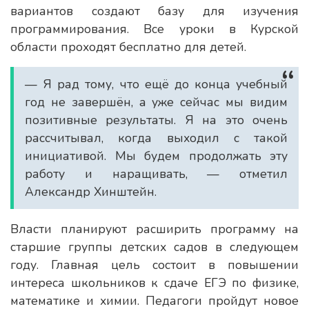
вариантов создают базу для изучения
программирования. Все уроки в Курской
области проходят бесплатно для детей.
— Я рад тому, что ещё до конца учебный
год не завершён, а уже сейчас мы видим
позитивные результаты. Я на это очень
рассчитывал, когда выходил с такой
инициативой. Мы будем продолжать эту
работу и наращивать, — отметил
Александр Хинштейн.
Власти планируют расширить программу на
старшие группы детских садов в следующем
году. Главная цель состоит в повышении
интереса школьников к сдаче ЕГЭ по физике,
математике и химии. Педагоги пройдут новое