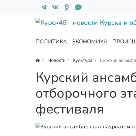
ПОЛИТИКА
ЭКОНОМИКА
ПРОИСШ
Новости
Культура
Курский ансамбл
Курский ансамб
отборочного эт
фестиваля