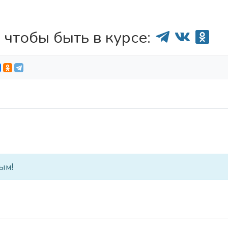
 чтобы быть в курсе:
ым!