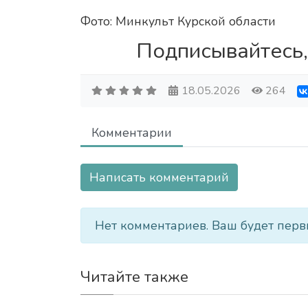
Фото: Минкульт Курской области
Подписывайтесь,
18.05.2026
264
Комментарии
Написать комментарий
Нет комментариев. Ваш будет перв
Читайте также