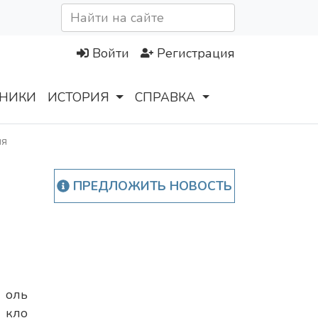
Войти
Регистрация
НИКИ
ИСТОРИЯ
СПРАВКА
ля
ПРЕДЛОЖИТЬ НОВОСТЬ
Ф
оль
кло