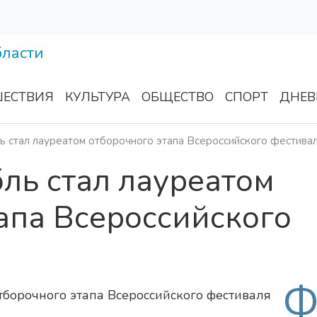
ЕСТВИЯ
КУЛЬТУРА
ОБЩЕСТВО
СПОРТ
ДНЕВ
ь стал лауреатом отборочного этапа Всероссийского фестива
ль стал лауреатом
апа Всероссийского