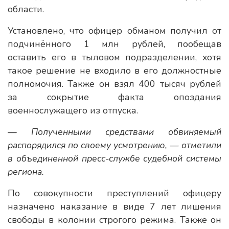
области.
Установлено, что офицер обманом получил от
подчинённого 1 млн рублей, пообещав
оставить его в тыловом подразделении, хотя
такое решение не входило в его должностные
полномочия. Также он взял 400 тысяч рублей
за сокрытие факта опоздания
военнослужащего из отпуска.
— Полученными средствами обвиняемый
распорядился по своему усмотрению, — отметили
в объединенной пресс-службе судебной системы
региона.
По совокупности преступлений офицеру
назначено наказание в виде 7 лет лишения
свободы в колонии строгого режима. Также он