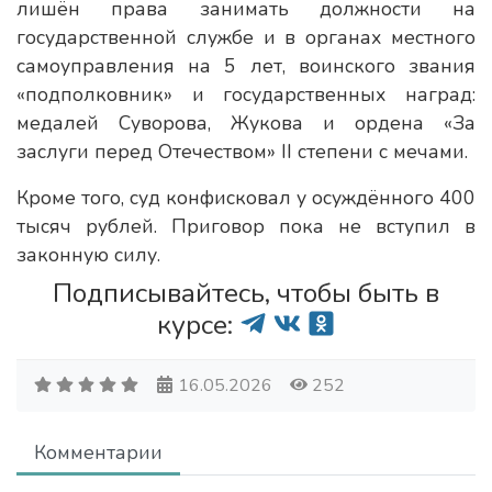
лишён права занимать должности на
государственной службе и в органах местного
самоуправления на 5 лет, воинского звания
«подполковник» и государственных наград:
медалей Суворова, Жукова и ордена «За
заслуги перед Отечеством» II степени с мечами.
Кроме того, суд конфисковал у осуждённого 400
тысяч рублей. Приговор пока не вступил в
законную силу.
Подписывайтесь, чтобы быть в
курсе:
16.05.2026
252
Комментарии