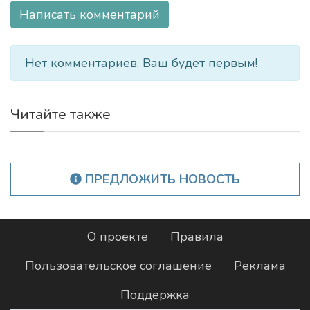
Написать комментарий
Нет комментариев. Ваш будет первым!
Читайте также
ПРЕДЛОЖИТЬ НОВОСТЬ
О проекте
Правила
Пользовательское соглашение
Реклама
Поддержка