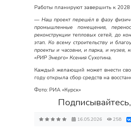
Работы планируют завершить к 2028 
— Наш проект перешёл в фазу физиче
промышленные помещения, перено
реконструкции тепловых сетей, до к
этап. Ко всему строительству и благ
проекты и часовни, и парка, и музея,
«РИР Энерго» Ксения Сухотина.
Каждый желающий может внести сво
году открыла сбор средств на восстан
Фото: РИА «Курск»
Подписывайтесь,
16.05.2026
258