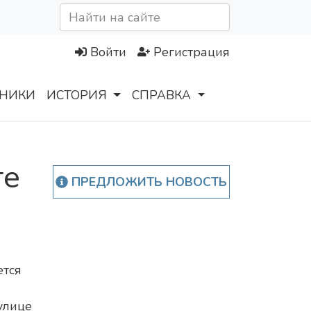
Войти
Регистрация
НИКИ
ИСТОРИЯ
СПРАВКА
те
ПРЕДЛОЖИТЬ НОВОСТЬ
ется
улице