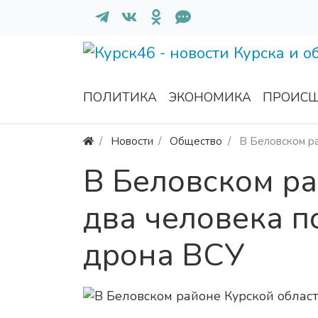
ПОЛИТИКА
ЭКОНОМИКА
ПРОИСШ
Новости
Общество
В Беловском ра
В Беловском ра
два человека п
дрона ВСУ