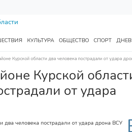
ЕСТВИЯ
КУЛЬТУРА
ОБЩЕСТВО
СПОРТ
ДНЕВ
йоне Курской области два человека пострадали от удара др
йоне Курской област
острадали от удара