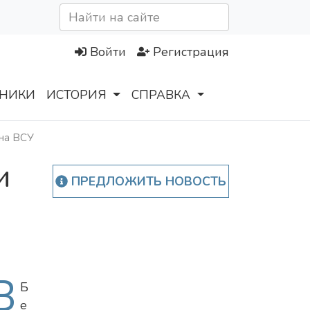
Войти
Регистрация
НИКИ
ИСТОРИЯ
СПРАВКА
она ВСУ
и
ПРЕДЛОЖИТЬ НОВОСТЬ
В
Б
е