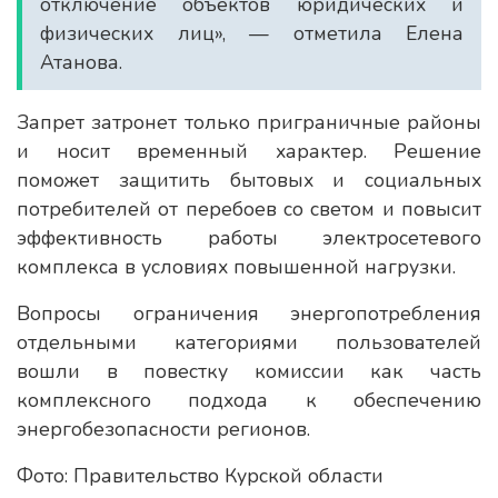
отключение объектов юридических и
физических лиц», — отметила Елена
Атанова.
Запрет затронет только приграничные районы
и носит временный характер. Решение
поможет защитить бытовых и социальных
потребителей от перебоев со светом и повысит
эффективность работы электросетевого
комплекса в условиях повышенной нагрузки.
Вопросы ограничения энергопотребления
отдельными категориями пользователей
вошли в повестку комиссии как часть
комплексного подхода к обеспечению
энергобезопасности регионов.
Фото: Правительство Курской области