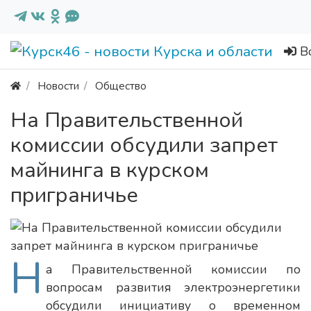
В
Новости
Общество
На Правительственной
комиссии обсудили запрет
майнинга в курском
приграничье
Н
а Правительственной комиссии по
вопросам развития электроэнергетики
обсудили инициативу о временном