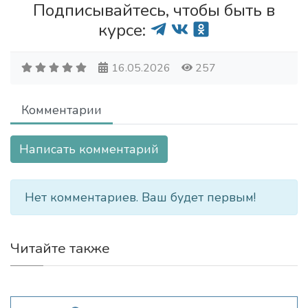
Подписывайтесь, чтобы быть в
курсе:
16.05.2026
257
Комментарии
Написать комментарий
Нет комментариев. Ваш будет первым!
Читайте также