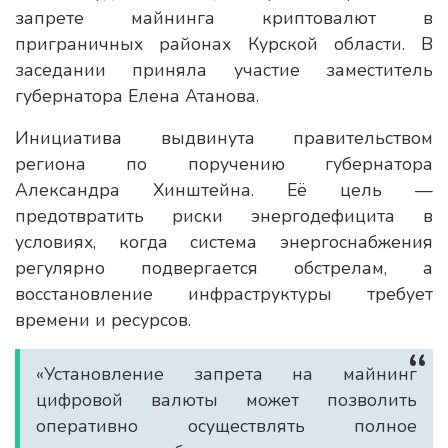
запрете майнинга криптовалют в
приграничных районах Курской области. В
заседании приняла участие заместитель
губернатора Елена Атанова.
Инициатива выдвинута правительством
региона по поручению губернатора
Александра Хинштейна. Её цель —
предотвратить риски энергодефицита в
условиях, когда система энергоснабжения
регулярно подвергается обстрелам, а
восстановление инфраструктуры требует
времени и ресурсов.
«Установление запрета на майнинг
цифровой валюты может позволить
оперативно осуществлять полное