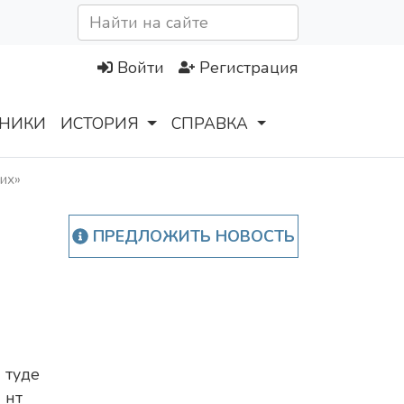
Войти
Регистрация
НИКИ
ИСТОРИЯ
СПРАВКА
их»
ПРЕДЛОЖИТЬ НОВОСТЬ
С
туде
нт