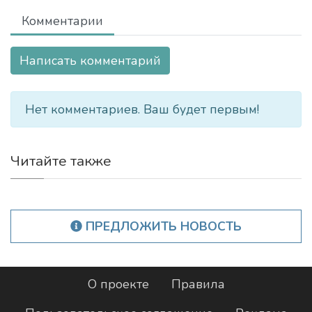
Комментарии
Написать комментарий
Нет комментариев. Ваш будет первым!
Читайте также
ПРЕДЛОЖИТЬ НОВОСТЬ
О проекте
Правила