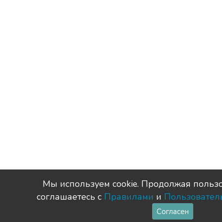
Мы используем сookie. Продолжая пользо
соглашаетесь с
Правилами
и
Пользовател
Согласен