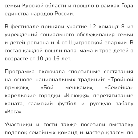
семьи Курской области и прошло в рамках Года
единства народов России.
В фестивале приняли участие 12 команд: 8 из
учреждений социального обслуживания семьи
и детей региона и 4 от Щигровской епархии. В
состав каждой вошли папа, мама и трое детей в
возрасте от 10 до 16 лет.
Программа включала спортивные состязания
на основе национальных традиций: «Тройной
прыжок», «Бой мешками», «Семейка»,
карельские городки «Кююккя», перетягивание
каната, саамский футбол и русскую забаву
«Коса».
Участники и гости также посетили выставку
поделок семейных команд и мастер-классы по