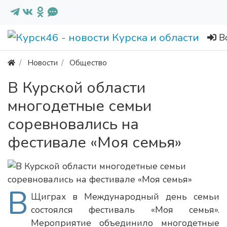
В
Новости
Общество
В Курской области
многодетные семьи
соревновались на
фестивале «Моя семья»
В
Щиграх в Международный день семьи
состоялся фестиваль «Моя семья».
Мероприятие объединило многодетные