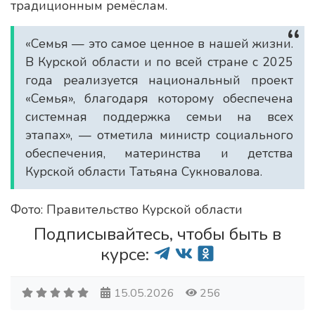
традиционным ремёслам.
«Семья — это самое ценное в нашей жизни.
В Курской области и по всей стране с 2025
года реализуется национальный проект
«Семья», благодаря которому обеспечена
системная поддержка семьи на всех
этапах», — отметила министр социального
обеспечения, материнства и детства
Курской области Татьяна Сукновалова.
Фото: Правительство Курской области
Подписывайтесь, чтобы быть в
курсе:
15.05.2026
256