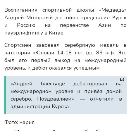
Воспитанник спортивной школы «Медведь»
Андрей Моторный достойно представил Курск
и Россию на первенстве Азии по
пауэрлифтингу в Китае.
Спортсмен завоевал серебряную медаль в
категории «Юноши 14-18 лет (до 83 кг)». Это
был его первый выход на международный
уровень, и дебют оказался успешным.
«Андрей блестяще дебютировал на
международном уровне и привёз домой
серебро. Поздравляем», — отметили в
администрации Курска.
Фото: мэрия