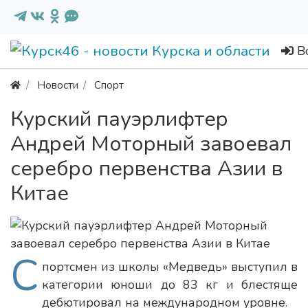
В
Новости
Спорт
Курский пауэрлифтер
Андрей Моторный завоевал
серебро первенства Азии в
Китае
С
портсмен из школы «Медведь» выступил в
категории юноши до 83 кг и блестяще
дебютировал на международном уровне.