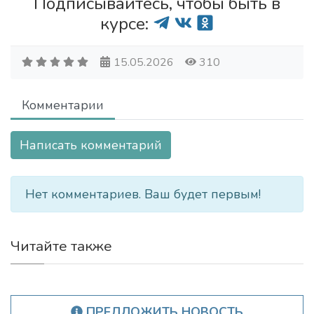
Подписывайтесь, чтобы быть в
курсе:
15.05.2026
310
Комментарии
Написать комментарий
Нет комментариев. Ваш будет первым!
Читайте также
ПРЕДЛОЖИТЬ НОВОСТЬ