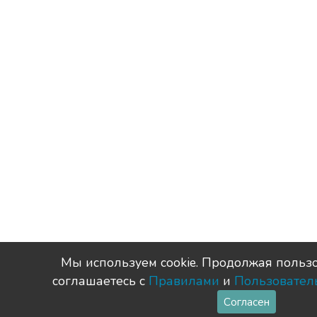
Мы используем сookie. Продолжая пользо
соглашаетесь с
Правилами
и
Пользовател
Согласен