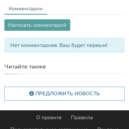
Комментарии
Написать комментарий
Нет комментариев. Ваш будет первым!
Читайте также
ПРЕДЛОЖИТЬ НОВОСТЬ
О проекте
Правила