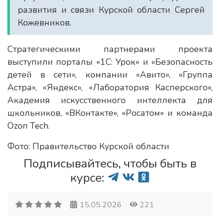
развития и связи Курской области Сергей
Кожевников.
Стратегическими партнерами проекта
выступили порталы «1С: Урок» и «Безопасность
детей в сети», компании «Авито», «Группа
Астра», «Яндекс», «Лаборатория Касперского»,
Академия искусственного интеллекта для
школьников, «ВКонтакте», «Росатом» и команда
Ozon Tech.
Фото: Правительство Курской области
Подписывайтесь, чтобы быть в
курсе:
15.05.2026
221