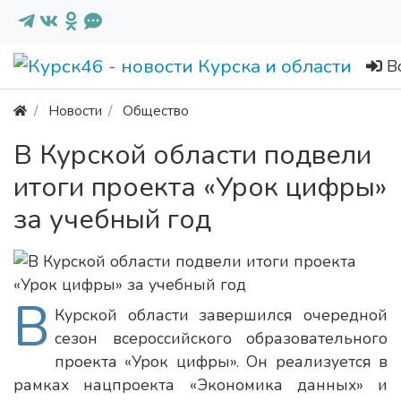
В
Новости
Общество
В Курской области подвели
итоги проекта «Урок цифры»
за учебный год
В
Курской области завершился очередной
сезон всероссийского образовательного
проекта «Урок цифры». Он реализуется в
рамках нацпроекта «Экономика данных» и