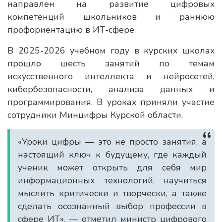
направлен на развитие цифровых
компетенций школьников и раннюю
профориентацию в ИТ-сфере.
В 2025-2026 учебном году в курских школах
прошло шесть занятий по темам
искусственного интеллекта и нейросетей,
кибербезопасности, анализа данных и
программирования. В уроках приняли участие
сотрудники Минцифры Курской области.
«Уроки цифры — это не просто занятия, а
настоящий ключ к будущему, где каждый
ученик может открыть для себя мир
информационных технологий, научиться
мыслить критически и творчески, а также
сделать осознанный выбор профессии в
сфере ИТ», — отметил министр цифрового