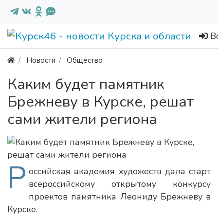
В
Новости
Общество
Каким будет памятник
Брежневу в Курске, решат
сами жители региона
Р
оссийская академия художеств дала старт
всероссийскому открытому конкурсу
проектов памятника Леониду Брежневу в
Курске.