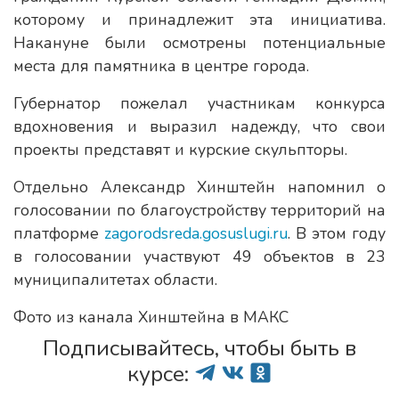
которому и принадлежит эта инициатива.
Накануне были осмотрены потенциальные
места для памятника в центре города.
Губернатор пожелал участникам конкурса
вдохновения и выразил надежду, что свои
проекты представят и курские скульпторы.
Отдельно Александр Хинштейн напомнил о
голосовании по благоустройству территорий на
платформе
zagorodsreda.gosuslugi.ru
. В этом году
в голосовании участвуют 49 объектов в 23
муниципалитетах области.
Фото из канала Хинштейна в МАКС
Подписывайтесь, чтобы быть в
курсе: