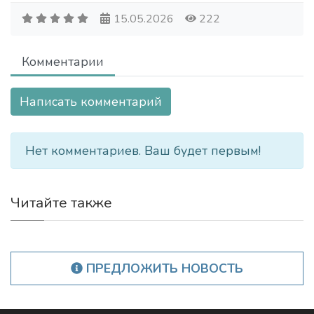
15.05.2026
222
Комментарии
Написать комментарий
Нет комментариев. Ваш будет первым!
Читайте также
ПРЕДЛОЖИТЬ НОВОСТЬ