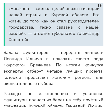
«Брежнев — символ целой эпохи в истории
нашей страны и Курской области. Его
жизнь до того, как он стал руководителем
государства, тесно связана с нашей
землёй», — отметил губернатор Александр
Хинштейн.
Задача скульпторов — передать личность
Леонида Ильича и показать своего рода
«курского» Брежнева. По итогам конкурса
эксперты отберут четыре лучших проекта,
которые представят жителям региона для
окончательного выбора.
Расходы по изготовлению и установке
скульптуры полностью берёт на себя почётный
гражданин Курской области Геннадий Дюмин,