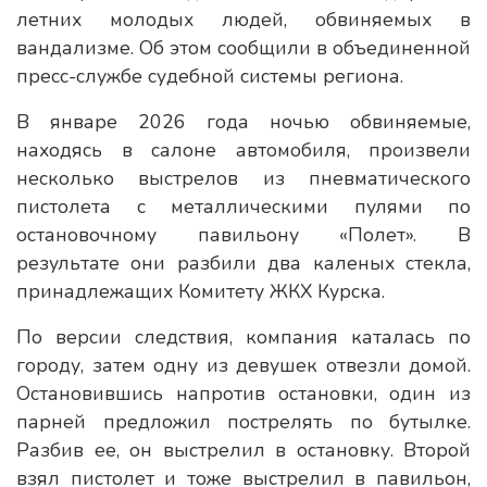
летних молодых людей, обвиняемых в
вандализме. Об этом сообщили в объединенной
пресс-службе судебной системы региона.
В январе 2026 года ночью обвиняемые,
находясь в салоне автомобиля, произвели
несколько выстрелов из пневматического
пистолета с металлическими пулями по
остановочному павильону «Полет». В
результате они разбили два каленых стекла,
принадлежащих Комитету ЖКХ Курска.
По версии следствия, компания каталась по
городу, затем одну из девушек отвезли домой.
Остановившись напротив остановки, один из
парней предложил пострелять по бутылке.
Разбив ее, он выстрелил в остановку. Второй
взял пистолет и тоже выстрелил в павильон,