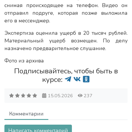
снимая происходящее на телефон. Видео он
отправил подруге, которая позже выложила
его в мессенджер.
Экспертиза оценила ущерб в 20 тысяч рублей.
Материальный ущерб возмещен. По делу
назначено предварительное слушание.
Фото из архива
Подписывайтесь, чтобы быть в
курсе:
15.05.2026
237
Комментарии
Написать комментарий