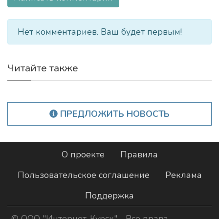
Нет комментариев. Ваш будет первым!
Читайте также
ПРЕДЛОЖИТЬ НОВОСТЬ
О проекте
Правила
Пользовательское соглашение
Реклама
Поддержка
©
ООО "Интернет-Курск"
- Все права