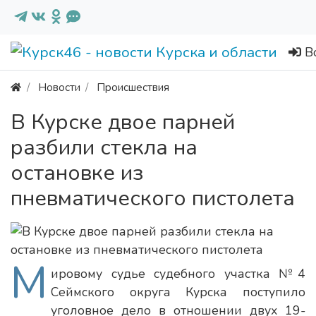
В
Новости
Происшествия
В Курске двое парней
разбили стекла на
остановке из
пневматического пистолета
М
ировому судье судебного участка №4
Сеймского округа Курска поступило
уголовное дело в отношении двух 19-