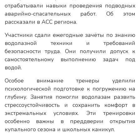
отрабатывали навыки проведения подводных
аварийно-спасательных работ. Об этом
рассказали в АСС региона.
Участники сдали ежегодные зачёты по знанию
водолазной техники и требований
безопасности труда. Они получили допуск к
самостоятельному выполнению задач под
водой.
Особое внимание тренеры уделили
психологической подготовке к погружению на
глубину. Занятия помогли водолазам развить
стрессоустойчивость и сохранить комфорт в
экстремальных условиях. Эти тренировки
особенно важны в преддверии открытия
купального сезона и школьных каникул.