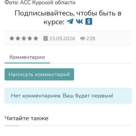
Фото: АСС Курской области
Подписывайтесь, чтобы быть в
курсе:
15.05.2026
228
Комментарии
Написать комментарий
Нет комментариев. Ваш будет первым!
Читайте также