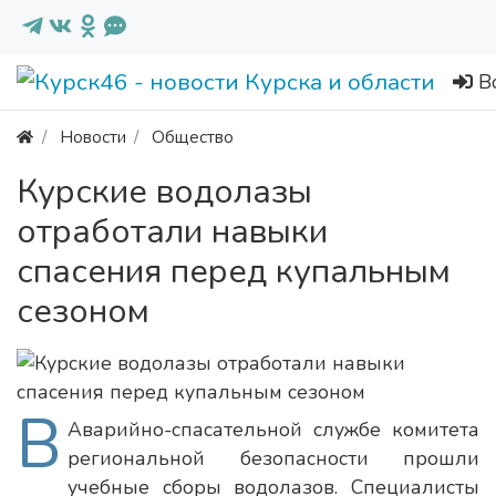
В
Новости
Общество
Курские водолазы
отработали навыки
спасения перед купальным
сезоном
В
Аварийно-спасательной службе комитета
региональной безопасности прошли
учебные сборы водолазов. Специалисты