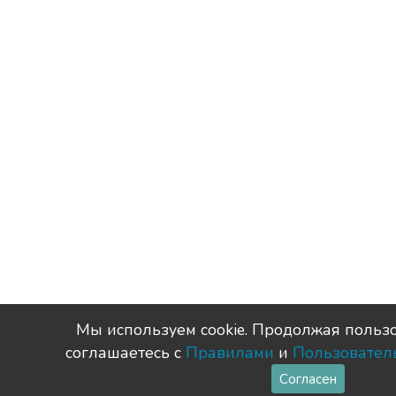
Мы используем сookie. Продолжая пользо
соглашаетесь с
Правилами
и
Пользовател
Согласен