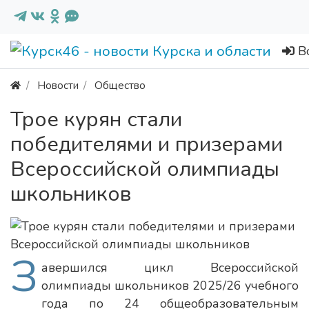
В
Новости
Общество
Трое курян стали
победителями и призерами
Всероссийской олимпиады
школьников
З
авершился цикл Всероссийской
олимпиады школьников 2025/26 учебного
года по 24 общеобразовательным