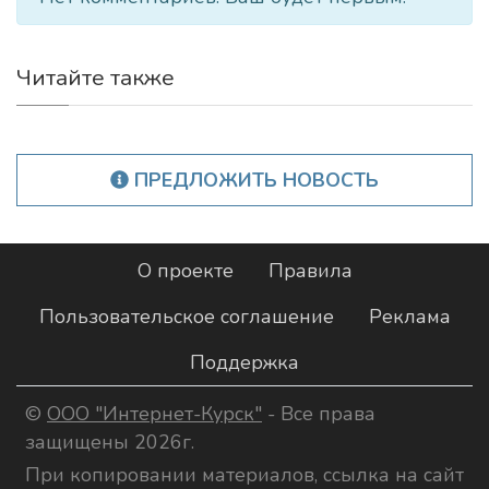
Читайте также
ПРЕДЛОЖИТЬ НОВОСТЬ
О проекте
Правила
Пользовательское соглашение
Реклама
Поддержка
©
ООО "Интернет-Курск"
- Все права
защищены 2026г.
При копировании материалов, ссылка на сайт