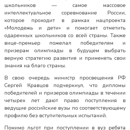
школьников — самое массовое
интеллектуальное соревнование России,
которое проходит в рамках нацпроекта
«Молодежь и дети» и помогает отметить
одаренных школьников со всей страны. Также
вице-премьер пожелал победителям и
призерам олимпиады в будущем выбрать
верную стратегию развития и применять свои
знания на благо страны.
В свою очередь министр просвещения РФ
Сергей Кравцов подчеркнул, что дипломы
победителей и призеров олимпиады в течении
четырех лет дают право поступления в
ведущие российские вузы по соответствующему
профилю без вступительных испытаний.
Помимо льгот при поступлении в вуз ребята