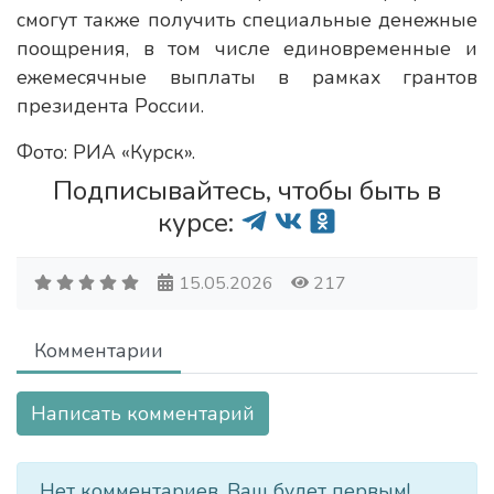
смогут также получить специальные денежные
поощрения, в том числе единовременные и
ежемесячные выплаты в рамках грантов
президента России.
Фото: РИА «Курск».
Подписывайтесь, чтобы быть в
курсе:
15.05.2026
217
Комментарии
Написать комментарий
Нет комментариев. Ваш будет первым!