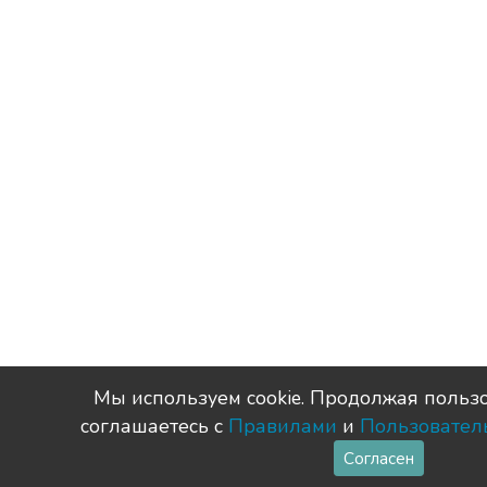
Мы используем сookie. Продолжая пользо
соглашаетесь с
Правилами
и
Пользовател
Согласен