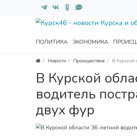
ПОЛИТИКА
ЭКОНОМИКА
ПРОИСШ
Новости
Происшествия
В Курской 
В Курской обла
водитель постр
двух фур