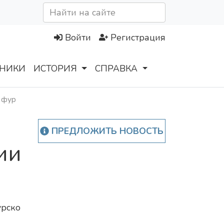
Войти
Регистрация
НИКИ
ИСТОРИЯ
СПРАВКА
х фур
ПРЕДЛОЖИТЬ НОВОСТЬ
ии
урско