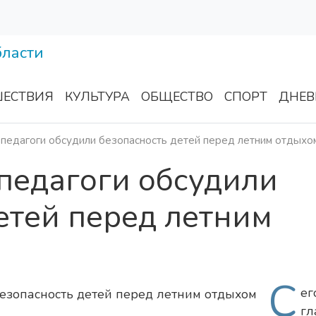
ЕСТВИЯ
КУЛЬТУРА
ОБЩЕСТВО
СПОРТ
ДНЕВ
 педагоги обсудили безопасность детей перед летним отдыхо
 педагоги обсудили
етей перед летним
С
ег
гл