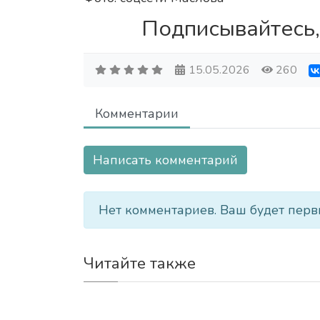
Подписывайтесь,
15.05.2026
260
Комментарии
Написать комментарий
Нет комментариев. Ваш будет перв
Читайте также