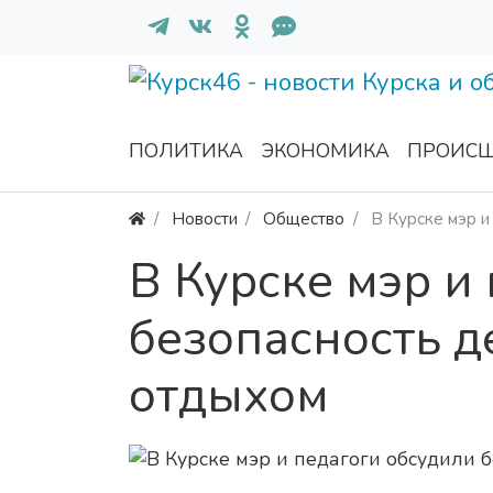
ПОЛИТИКА
ЭКОНОМИКА
ПРОИСШ
Новости
Общество
В Курске мэр и
В Курске мэр и
безопасность д
отдыхом