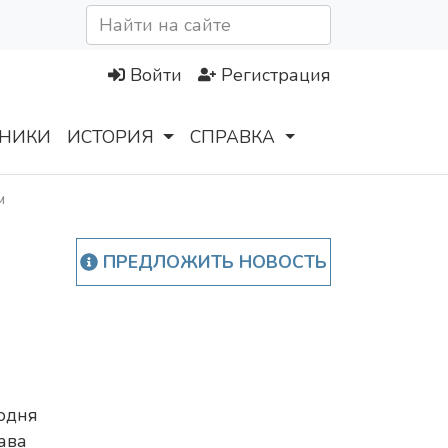
Войти
Регистрация
НИКИ
ИСТОРИЯ
СПРАВКА
м
ПРЕДЛОЖИТЬ НОВОСТЬ
одня
ава