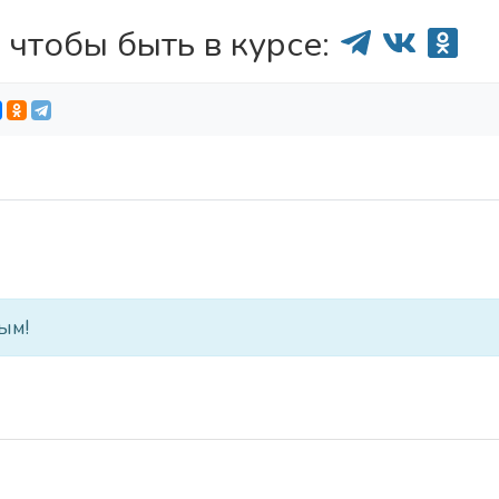
 чтобы быть в курсе:
ым!