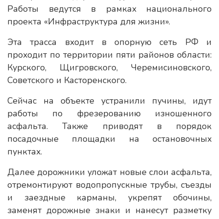
Работы ведутся в рамках национального
проекта «Инфраструктура для жизни».
Эта трасса входит в опорную сеть РФ и
проходит по территории пяти районов области:
Курского, Щигровского, Черемисиновского,
Советского и Касторенского.
Сейчас на объекте устранили пучины, идут
работы по фрезерованию изношенного
асфальта. Также приводят в порядок
посадочные площадки на остановочных
пунктах.
Далее дорожники уложат новые слои асфальта,
отремонтируют водопропускные трубы, съезды
и заездные карманы, укрепят обочины,
заменят дорожные знаки и нанесут разметку