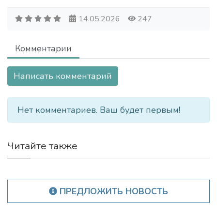
14.05.2026
247
Комментарии
Написать комментарий
Нет комментариев. Ваш будет первым!
Читайте также
ПРЕДЛОЖИТЬ НОВОСТЬ