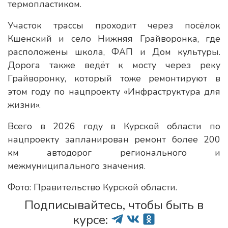
термопластиком.
Участок трассы проходит через посёлок
Кшенский и село Нижняя Грайворонка, где
расположены школа, ФАП и Дом культуры.
Дорога также ведёт к мосту через реку
Грайворонку, который тоже ремонтируют в
этом году по нацпроекту «Инфраструктура для
жизни».
Всего в 2026 году в Курской области по
нацпроекту запланирован ремонт более 200
км автодорог регионального и
межмуниципального значения.
Фото: Правительство Курской области.
Подписывайтесь, чтобы быть в
курсе: