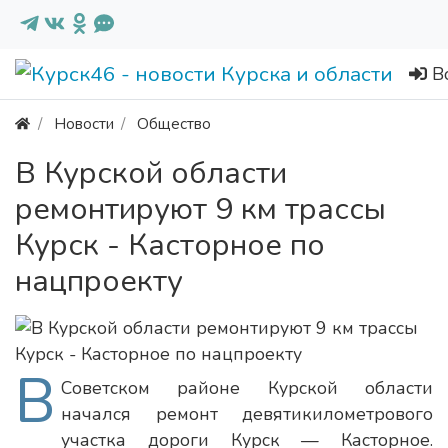
В
Новости
Общество
В Курской области
ремонтируют 9 км трассы
Курск - Касторное по
нацпроекту
В
Советском районе Курской области
начался ремонт девятикилометрового
участка дороги Курск — Касторное.