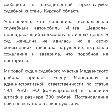
сообщили в объединенной пресс-службе
судебной системы Курской области.
Установлено, что чиновница использовала
служебный автомобиль «Нива Шевроле»,
принадлежащий сельсовету, в личных целях. В
суд женщина не явилась, но в своих
объяснениях признала нарушение, выразила
сожаление и заверила, что подобное не
повторится.
Мировой судья судебного участка Медвенского
района привлёк Елену Мерцалову к
административной ответственности по статье
19.1 КоАП РФ (самоуправство) и назначил
штраф в размере 300 рублей. Постановление
пока не вступило в законную силу.