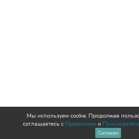
Мы используем сookie. Продолжая пользо
соглашаетесь с
Правилами
и
Пользовател
Согласен