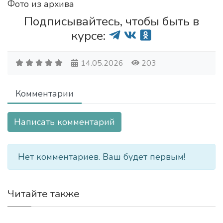
Фото из архива
Подписывайтесь, чтобы быть в
курсе:
14.05.2026
203
Комментарии
Написать комментарий
Нет комментариев. Ваш будет первым!
Читайте также