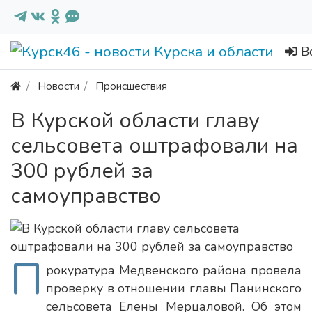
В
Новости
Происшествия
В Курской области главу
сельсовета оштрафовали на
300 рублей за
самоуправство
П
рокуратура Медвенского района провела
проверку в отношении главы Панинского
сельсовета Елены Мерцаловой. Об этом