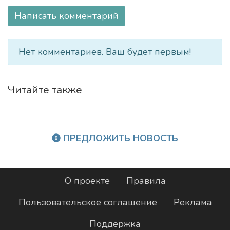
Написать комментарий
Нет комментариев. Ваш будет первым!
Читайте также
ПРЕДЛОЖИТЬ НОВОСТЬ
О проекте
Правила
Пользовательское соглашение
Реклама
Поддержка