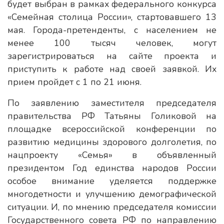
будет выбран в рамках федерального конкурса
«Семейная столица России», стартовавшего 13
мая. Города-претенденты, с населением не
менее 100 тысяч человек, могут
зарегистрироваться на сайте проекта и
приступить к работе над своей заявкой. Их
прием пройдет с 1 по 21 июня.
По заявлению заместителя председателя
правительства РФ Татьяны Голиковой на
площадке всероссийской конференции по
развитию медицины здорового долголетия, по
нацпроекту «Семья» в объявленный
президентом Год единства народов России
особое внимание уделяется поддержке
многодетности и улучшению демографической
ситуации. И, по мнению председателя комиссии
Государственного совета РФ по направлению