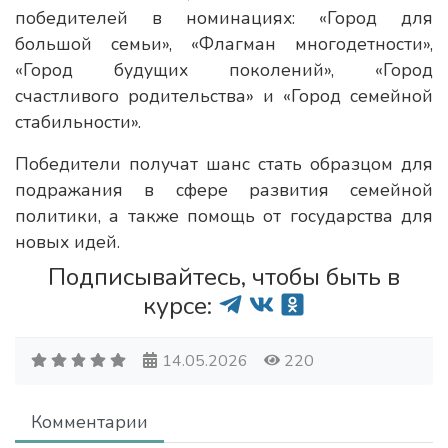
победителей в номинациях: «Город для
большой семьи», «Флагман многодетности»,
«Город будущих поколений», «Город
счастливого родительства» и «Город семейной
стабильности».
Победители получат шанс стать образцом для
подражания в сфере развития семейной
политики, а также помощь от государства для
новых идей.
Подписывайтесь, чтобы быть в
курсе:
14.05.2026
220
Комментарии