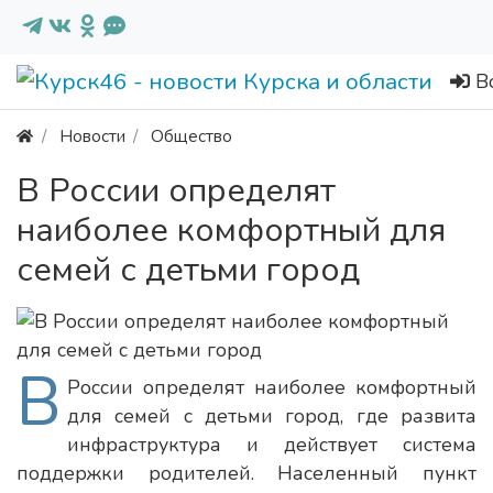
В
Новости
Общество
В России определят
наиболее комфортный для
семей с детьми город
В
России определят наиболее комфортный
для семей с детьми город, где развита
инфраструктура и действует система
поддержки родителей. Населенный пункт