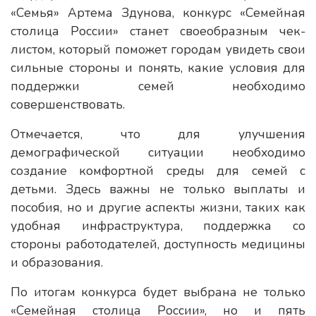
«Семья» Артема Здунова, конкурс «Семейная
столица России» станет своеобразным чек-
листом, который поможет городам увидеть свои
сильные стороны и понять, какие условия для
поддержки семей необходимо
совершенствовать.
Отмечается, что для улучшения
демографической ситуации необходимо
создание комфортной среды для семей с
детьми. Здесь важны не только выплаты и
пособия, но и другие аспекты жизни, таких как
удобная инфраструктура, поддержка со
стороны работодателей, доступность медицины
и образования.
По итогам конкурса будет выбрана не только
«Семейная столица России», но и пять