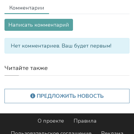
Комментарии
Написать комментарий
Нет комментариев. Ваш будет первым!
Читайте также
ПРЕДЛОЖИТЬ НОВОСТЬ
О проекте
Правила
Пользовательское соглашение
Реклама