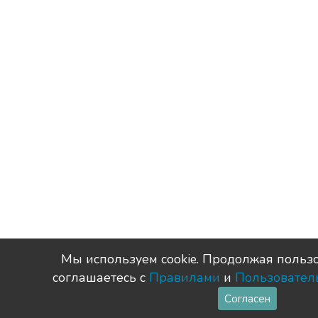
Мы используем сookie. Продолжая пользо
соглашаетесь с
Правилами
и
Пользовател
Согласен