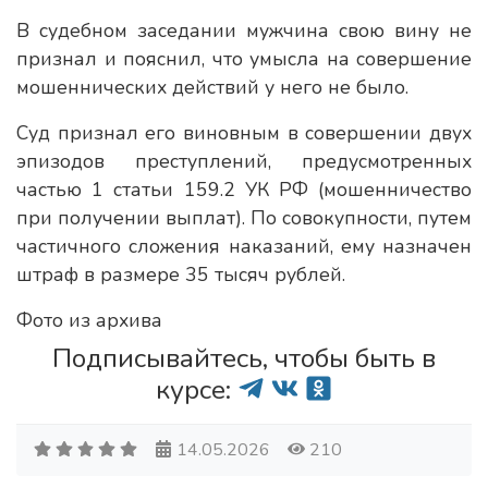
В судебном заседании мужчина свою вину не
признал и пояснил, что умысла на совершение
мошеннических действий у него не было.
Суд признал его виновным в совершении двух
эпизодов преступлений, предусмотренных
частью 1 статьи 159.2 УК РФ (мошенничество
при получении выплат). По совокупности, путем
частичного сложения наказаний, ему назначен
штраф в размере 35 тысяч рублей.
Фото из архива
Подписывайтесь, чтобы быть в
курсе:
14.05.2026
210