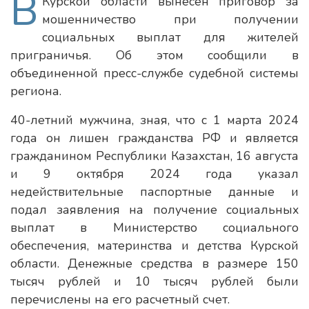
В
Курской области вынесен приговор за
мошенничество при получении
социальных выплат для жителей
приграничья. Об этом сообщили в
объединенной пресс-службе судебной системы
региона.
40-летний мужчина, зная, что с 1 марта 2024
года он лишен гражданства РФ и является
гражданином Республики Казахстан, 16 августа
и 9 октября 2024 года указал
недействительные паспортные данные и
подал заявления на получение социальных
выплат в Министерство социального
обеспечения, материнства и детства Курской
области. Денежные средства в размере 150
тысяч рублей и 10 тысяч рублей были
перечислены на его расчетный счет.