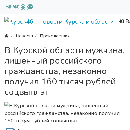
В
Новости
Происшествия
В Курской области мужчина,
лишенный российского
гражданства, незаконно
получил 160 тысяч рублей
соцвыплат