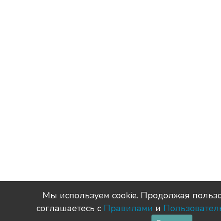
Мы используем сookie. Продолжая пользо
соглашаетесь с
Правилами
и
Пользовател