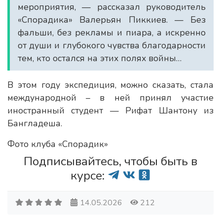
мероприятия, — рассказал руководитель
«Спорадика» Валерьян Пиккиев. — Без
фальши, без рекламы и пиара, а искренно
от души и глубокого чувства благодарности
тем, кто остался на этих полях войны…
В этом году экспедиция, можно сказать, стала
международной – в ней принял участие
иностранный студент — Рифат Шантону из
Бангладеша.
Фото клуба «Спорадик»
Подписывайтесь, чтобы быть в
курсе:
14.05.2026
212