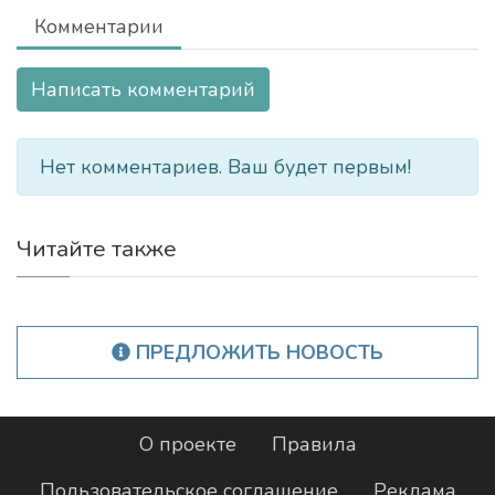
Комментарии
Написать комментарий
Нет комментариев. Ваш будет первым!
Читайте также
ПРЕДЛОЖИТЬ НОВОСТЬ
О проекте
Правила
Пользовательское соглашение
Реклама