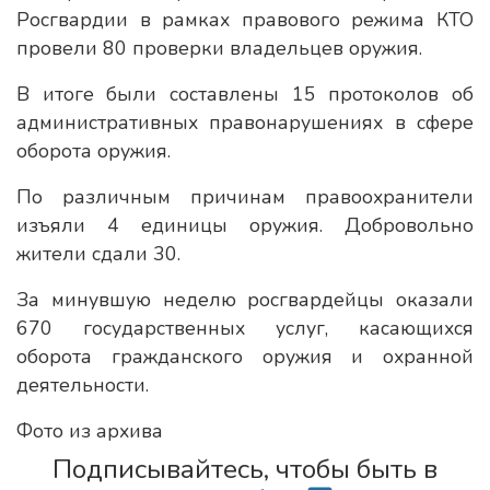
Росгвардии в рамках правового режима КТО
провели 80 проверки владельцев оружия.
В итоге были составлены 15 протоколов об
административных правонарушениях в сфере
оборота оружия.
По различным причинам правоохранители
изъяли 4 единицы оружия. Добровольно
жители сдали 30.
За минувшую неделю росгвардейцы оказали
670 государственных услуг, касающихся
оборота гражданского оружия и охранной
деятельности.
Фото из архива
Подписывайтесь, чтобы быть в