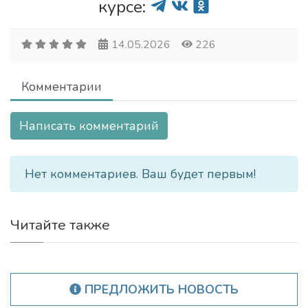
курсе:
14.05.2026
226
Комментарии
Написать комментарий
Нет комментариев. Ваш будет первым!
Читайте также
ПРЕДЛОЖИТЬ НОВОСТЬ