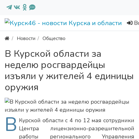
В
Новости
Общество
В Курской области за
неделю росгвардейцы
изъяли у жителей 4 единицы
оружия
В
Курской области с 4 по 12 мая сотрудники
Центра лицензионно-разрешительной
работы регионального Управления