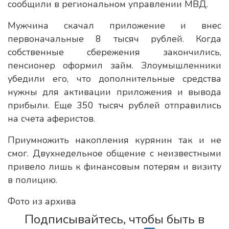
сообщили в региональном управлении МВД.
Мужчина скачал приложение и внес
первоначальные 8 тысяч рублей. Когда
собственные сбережения закончились,
пенсионер оформил займ. Злоумышленники
убедили его, что дополнительные средства
нужны для активации приложения и вывода
прибыли. Еще 350 тысяч рублей отправились
на счета аферистов.
Приумножить накопления курянин так и не
смог. Двухнедельное общение с неизвестными
привело лишь к финансовым потерям и визиту
в полицию.
Фото из архива
Подписывайтесь, чтобы быть в