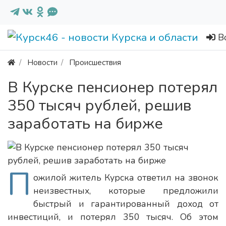
В
Новости
Происшествия
В Курске пенсионер потерял
350 тысяч рублей, решив
заработать на бирже
П
ожилой житель Курска ответил на звонок
неизвестных, которые предложили
быстрый и гарантированный доход от
инвестиций, и потерял 350 тысяч. Об этом