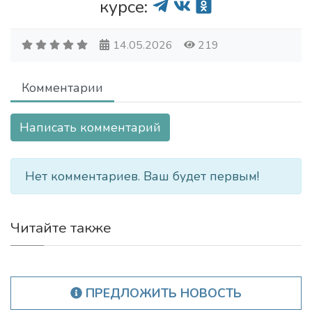
курсе:
14.05.2026
219
Комментарии
Написать комментарий
Нет комментариев. Ваш будет первым!
Читайте также
ПРЕДЛОЖИТЬ НОВОСТЬ