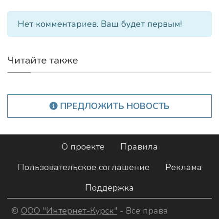
Нет комментариев. Ваш будет первым!
Читайте также
ПРЕДЛОЖИТЬ НОВОСТЬ
О проекте
Правила
Пользовательское соглашение
Реклама
Поддержка
©
ООО "Интернет-Курск"
- Все права