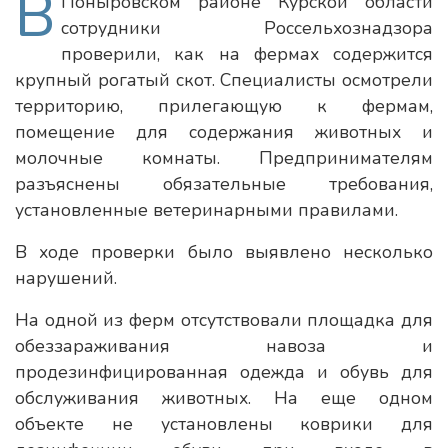
В
Поныровском районе Курской области
сотрудники Россельхознадзора
проверили, как на фермах содержится
крупный рогатый скот. Специалисты осмотрели
территорию, прилегающую к фермам,
помещение для содержания животных и
молочные комнаты. Предпринимателям
разъяснены обязательные требования,
установленные ветеринарными правилами.
В ходе проверки было выявлено несколько
нарушений.
На одной из ферм отсутствовали площадка для
обеззараживания навоза и
продезинфицированная одежда и обувь для
обслуживания животных. На еще одном
объекте не установлены коврики для