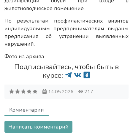
дезинфекции обуви при входе в
животноводческое помещение.
По результатам профилактических визитов
индивидуальным предпринимателям выданы
предписания об устранении выявленных
нарушений.
Фото из архива
Подписывайтесь, чтобы быть в
курсе:
14.05.2026
217
Комментарии
Написать комментарий