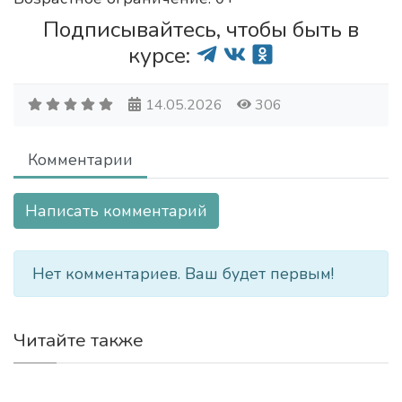
Подписывайтесь, чтобы быть в
курсе:
14.05.2026
306
Комментарии
Написать комментарий
Нет комментариев. Ваш будет первым!
Читайте также