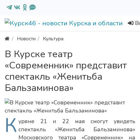
В
Новости
Культура
В Курске театр
«Современник» представит
спектакль «Женитьба
Бальзаминова»
К
уряне 21 и 22 мая смогут увидеть
спектакль «Женитьба Бальзаминова»
Московского театра «Современник» на