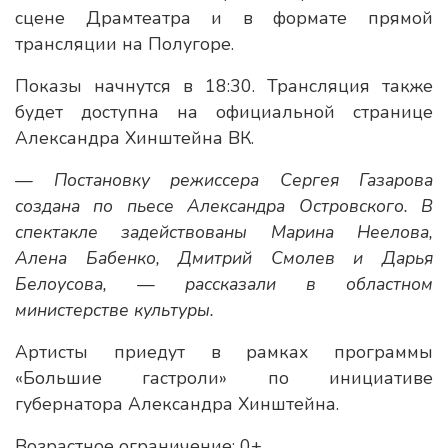
сцене Драмтеатра и в формате прямой
трансляции на Полугоре.
Показы начнутся в 18:30. Трансляция также
будет доступна на официальной странице
Александра Хинштейна ВК.
— Постановку режиссера Сергея Газарова
создана по пьесе Александра Островского. В
спектакле задействованы Марина Неелова,
Алена Бабенко, Дмитрий Смолев и Дарья
Белоусова, — рассказали в областном
министерстве культуры.
Артисты приедут в рамках программы
«Большие гастроли» по инициативе
губернатора Александра Хинштейна.
Возрастное ограничение: 0+