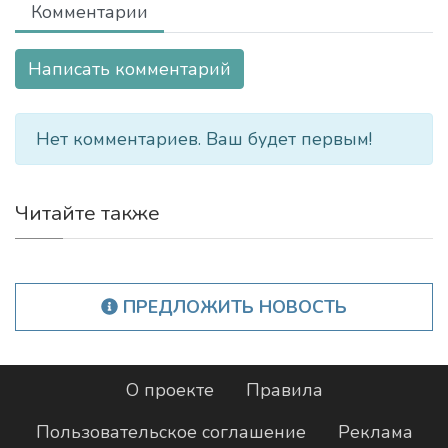
Комментарии
Написать комментарий
Нет комментариев. Ваш будет первым!
Читайте также
ПРЕДЛОЖИТЬ НОВОСТЬ
О проекте
Правила
Пользовательское соглашение
Реклама