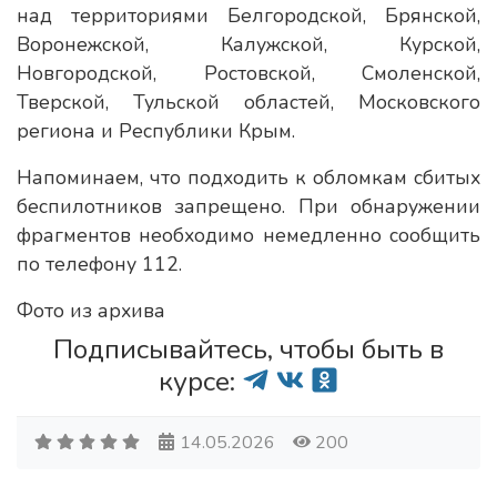
над территориями Белгородской, Брянской,
Воронежской, Калужской, Курской,
Новгородской, Ростовской, Смоленской,
Тверской, Тульской областей, Московского
региона и Республики Крым.
Напоминаем, что подходить к обломкам сбитых
беспилотников запрещено. При обнаружении
фрагментов необходимо немедленно сообщить
по телефону 112.
Фото из архива
Подписывайтесь, чтобы быть в
курсе:
14.05.2026
200