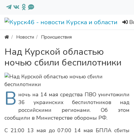
В
Новости
Происшествия
Над Курской областью
ночью сбили беспилотники
В
ночь на 14 мая средства ПВО уничтожили
36 украинских беспилотников над
российскими регионами. Об этом
сообщили в Министерстве обороны РФ.
С 21:00 13 мая до 07:00 14 мая БПЛА сбиты