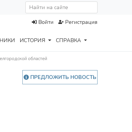
Войти
Регистрация
НИКИ
ИСТОРИЯ
СПРАВКА
елгородской областей
ПРЕДЛОЖИТЬ НОВОСТЬ