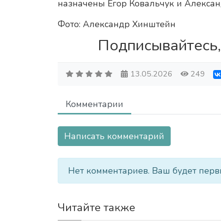
назначены Егор Ковальчук и Алексан
Фото: Александр Хинштейн
Подписывайтесь,
13.05.2026
249
Комментарии
Написать комментарий
Нет комментариев. Ваш будет перв
Читайте также