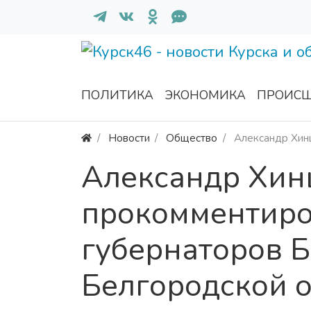
ПОЛИТИКА
ЭКОНОМИКА
ПРОИСШ
Новости
Общество
Александр Хин
Александр Хин
прокомментиро
губернаторов Б
Белгородской 