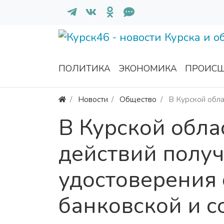
ПОЛИТИКА
ЭКОНОМИКА
ПРОИСШ
Новости
Общество
В Курской обла
В Курской обла
действий полу
удостоверения
банковской и с