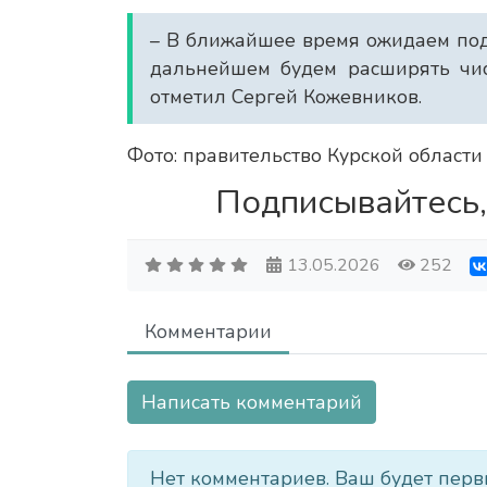
– В ближайшее время ожидаем под
дальнейшем будем расширять чис
отметил Сергей Кожевников.
Фото: правительство Курской области
Подписывайтесь,
13.05.2026
252
Комментарии
Написать комментарий
Нет комментариев. Ваш будет перв