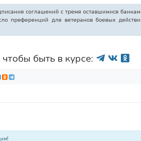
писания соглашений с тремя оставшимися банкам
ло преференций для ветеранов боевых действий
 чтобы быть в курсе:
ым!