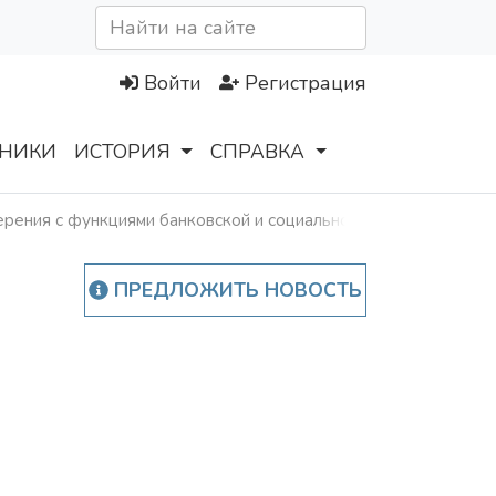
Войти
Регистрация
НИКИ
ИСТОРИЯ
СПРАВКА
рения с функциями банковской и социальной карт
ПРЕДЛОЖИТЬ НОВОСТЬ