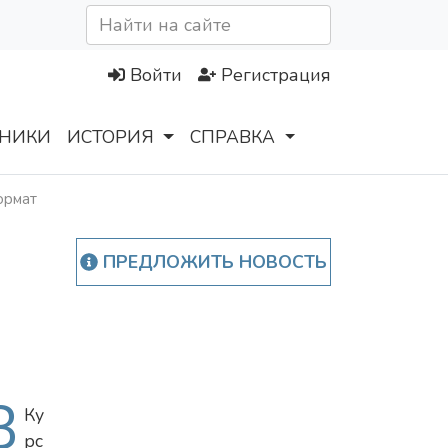
Войти
Регистрация
НИКИ
ИСТОРИЯ
СПРАВКА
ормат
ПРЕДЛОЖИТЬ НОВОСТЬ
В
Ку
рс