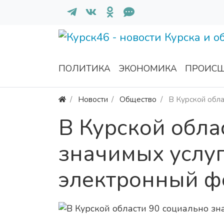
ПОЛИТИКА
ЭКОНОМИКА
ПРОИСШ
Новости
Общество
В Курской обла
В Курской обла
значимых услуг
электронный ф