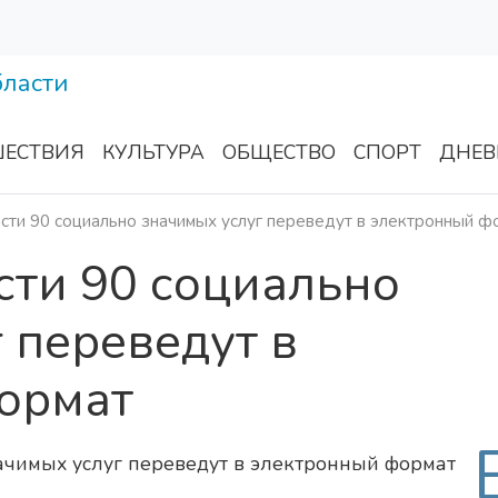
ЕСТВИЯ
КУЛЬТУРА
ОБЩЕСТВО
СПОРТ
ДНЕВ
сти 90 социально значимых услуг переведут в электронный ф
сти 90 социально
 переведут в
ормат